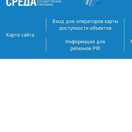
Вход для операторов карты
доступности объектов
Карта сайта
Информация для
регионов РФ