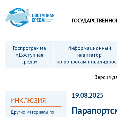
ГОСУДАРСТВЕННО
Госпрограмма
Информационный
«Доступная
навигатор
среда»
по вопросам инвалиднос
Версия д
19.08.2025
ИНКЛЮЗИЯ
Парапортс
Другие материалы по