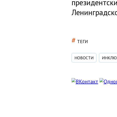
президентски
Ленинградско
#
ТЕГИ
НОВОСТИ
ИНКЛЮ