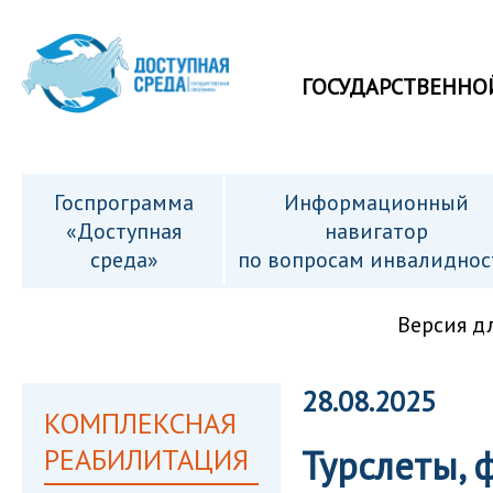
ГОСУДАРСТВЕННО
Госпрограмма
Информационный
«Доступная
навигатор
среда»
по вопросам инвалиднос
Версия д
28.08.2025
КОМПЛЕКСНАЯ
РЕАБИЛИТАЦИЯ
Турслеты, 