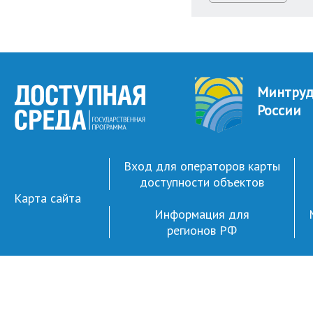
Минтру
России
Вход для операторов карты
доступности объектов
Карта сайта
Информация для
регионов РФ