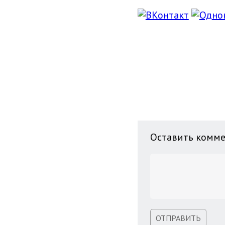
Оставить комм
ОТПРАВИТЬ