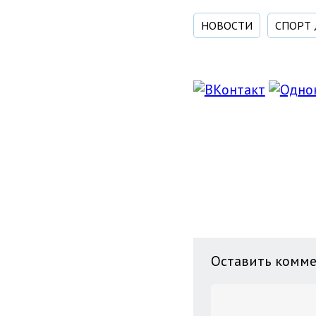
НОВОСТИ
СПОРТ 
Оставить комм