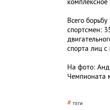
комплексное 
Всего борьбу
спортсмен: 3
двигательног
спорта лиц с
На фото: Анд
Чемпионата 
#
ТЕГИ