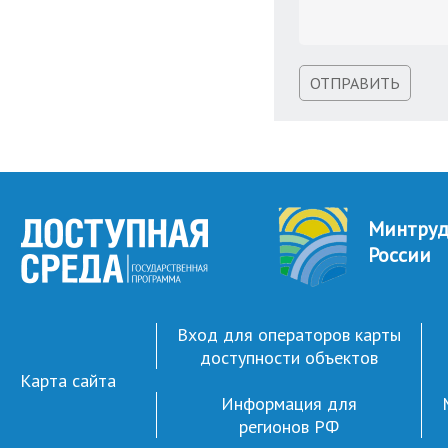
ОТПРАВИТЬ
Минтру
России
Вход для операторов карты
доступности объектов
Карта сайта
Информация для
регионов РФ