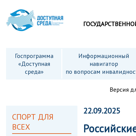
ГОСУДАРСТВЕННО
Госпрограмма
Информационный
«Доступная
навигатор
среда»
по вопросам инвалиднос
Версия д
22.09.2025
СПОРТ ДЛЯ
ВСЕХ
Российски