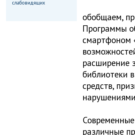
слабовидящих
обобщаем, пр
Программы о
смартфоном 
возможностей
расширение з
библиотеки в
средств, при
нарушениями
Современные
различные пр