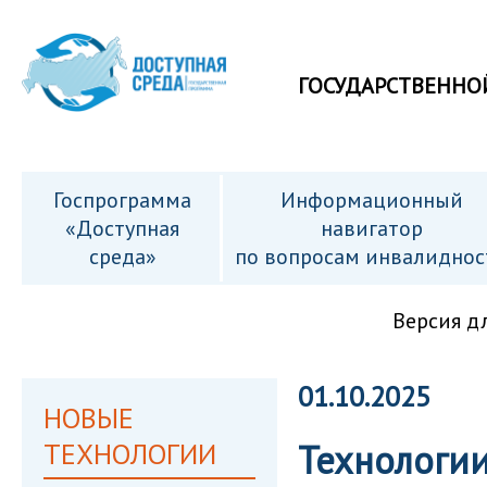
ГОСУДАРСТВЕННО
Госпрограмма
Информационный
«Доступная
навигатор
среда»
по вопросам инвалиднос
Версия д
01.10.2025
НОВЫЕ
ТЕХНОЛОГИИ
Технологи