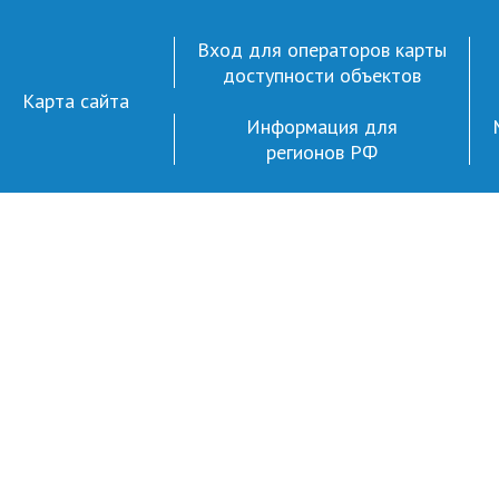
Вход для операторов карты
доступности объектов
Карта сайта
Информация для
регионов РФ