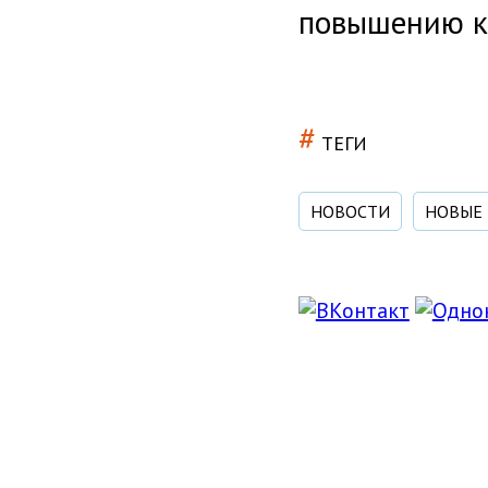
повышению к
#
ТЕГИ
НОВОСТИ
НОВЫЕ