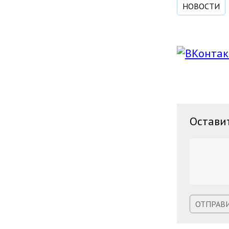
НОВОСТИ
Остави
ОТПРАВ