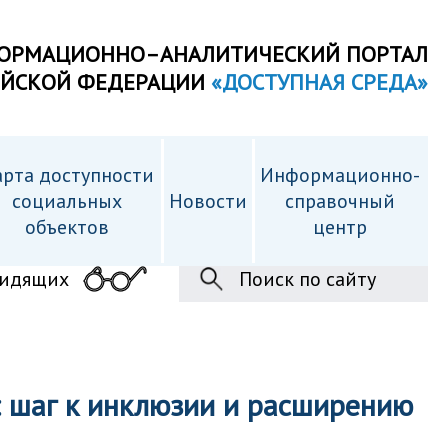
ОРМАЦИОННО–АНАЛИТИЧЕСКИЙ ПОРТАЛ
ИЙСКОЙ ФЕДЕРАЦИИ
«ДОСТУПНАЯ СРЕДА»
рта доступности
Информационно-
cоциальных
Новости
справочный
объектов
центр
видящих
Поиск по сайту
: шаг к инклюзии и расширению