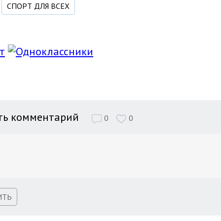
СПОРТ ДЛЯ ВСЕХ
ть комментарий
0
0
ИТЬ