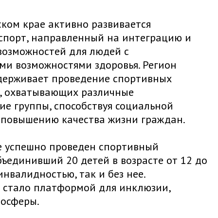
ком крае активно развивается
спорт, направленный на интеграцию и
возможностей для людей с
ми возможностями здоровья. Регион
держивает проведение спортивных
, охватывающих различные
ие группы, способствуя социальной
 повышению качества жизни граждан.
е успешно проведен спортивный
бъединивший 20 детей в возрасте от 12 до
 инвалидностью, так и без нее.
 стало платформой для инклюзии,
мосферы.