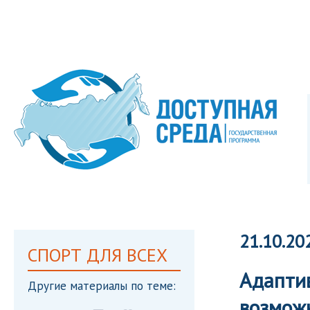
21.10.20
СПОРТ ДЛЯ ВСЕХ
Адапти
Другие материалы по теме:
возмож