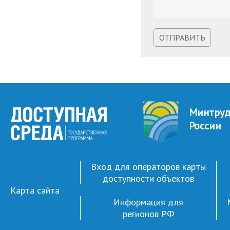
ОТПРАВИТЬ
Минтру
России
Вход для операторов карты
доступности объектов
Карта сайта
Информация для
регионов РФ