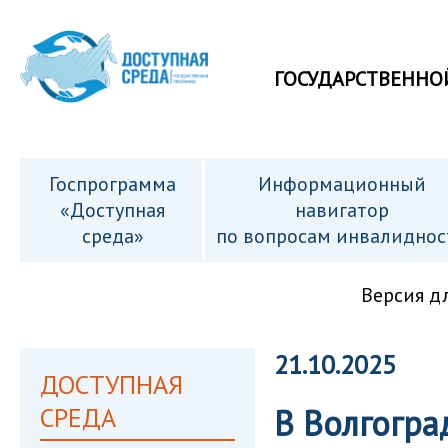
ГОСУДАРСТВЕННО
Госпрограмма
Информационный
«Доступная
навигатор
среда»
по вопросам инвалиднос
Версия д
21.10.2025
ДОСТУПНАЯ
СРЕДА
В Волгогра