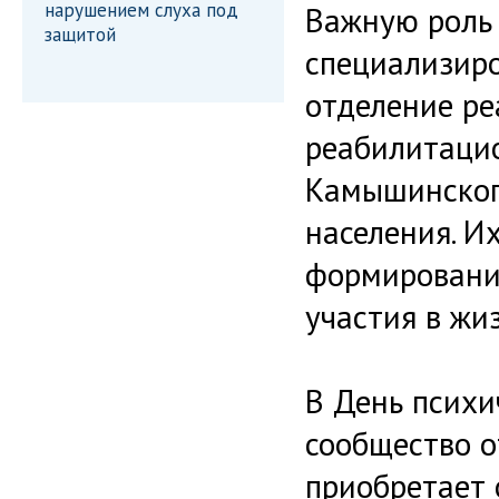
нарушением слуха под
Важную роль 
защитой
специализиро
отделение ре
реабилитаци
Камышинског
населения. Их
формировани
участия в жи
В День психи
сообщество о
приобретает 