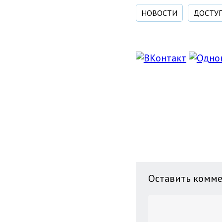
НОВОСТИ
ДОСТУП
Оставить комм