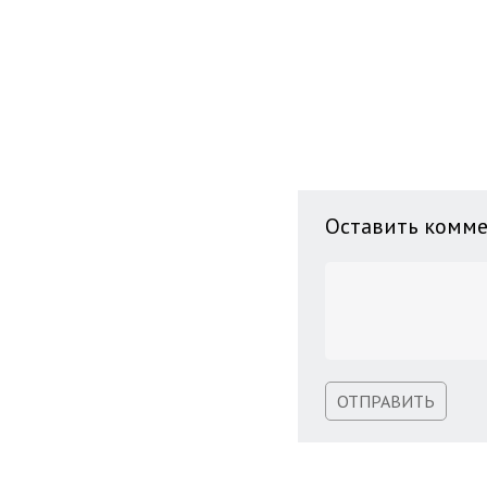
Оставить комм
ОТПРАВИТЬ