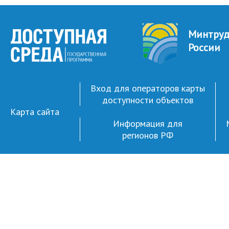
Минтру
России
Вход для операторов карты
доступности объектов
Карта сайта
Информация для
регионов РФ