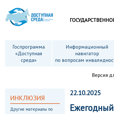
ГОСУДАРСТВЕННО
Госпрограмма
Информационный
«Доступная
навигатор
среда»
по вопросам инвалиднос
Версия д
22.10.2025
ИНКЛЮЗИЯ
Ежегодный
Другие материалы по