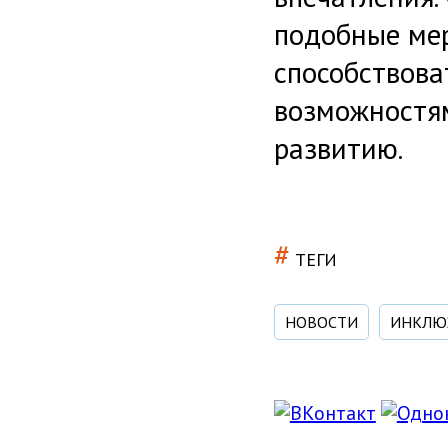
подобные ме
способствова
возможностям
развитию.
#
ТЕГИ
НОВОСТИ
ИНКЛЮ