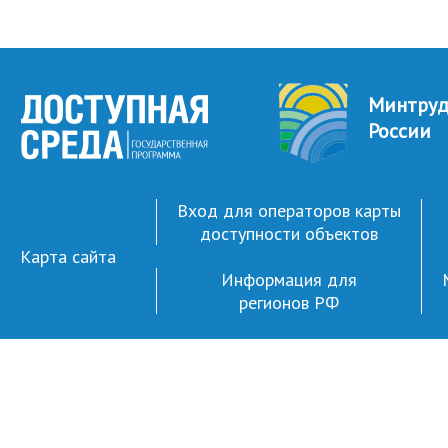
Минтру
России
Вход для операторов карты
доступности объектов
Карта сайта
Информация для
регионов РФ