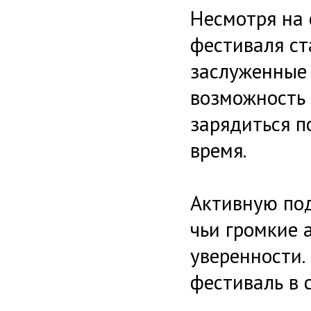
Несмотря на 
фестиваля ст
заслуженные 
возможность 
зарядиться 
время.
Активную под
чьи громкие 
уверенности.
фестиваль в 