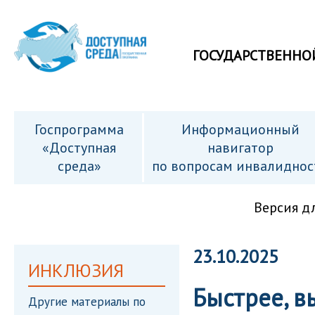
ГОСУДАРСТВЕННО
Госпрограмма
Информационный
«Доступная
навигатор
среда»
по вопросам инвалиднос
Версия д
23.10.2025
ИНКЛЮЗИЯ
Быстрее, в
Другие материалы по