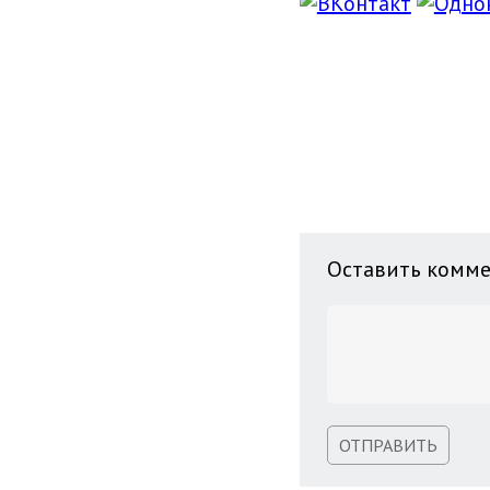
Оставить комм
ОТПРАВИТЬ