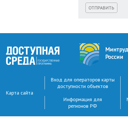
ОТПРАВИТЬ
Минтру
России
Вход для операторов карты
доступности объектов
Карта сайта
Информация для
регионов РФ