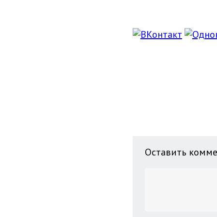
Оставить комм