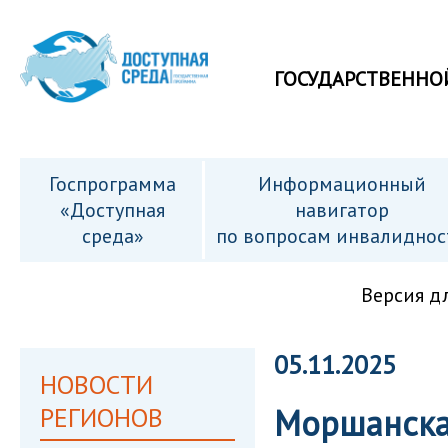
ГОСУДАРСТВЕННО
Госпрограмма
Информационный
«Доступная
навигатор
среда»
по вопросам инвалиднос
Версия д
05.11.2025
НОВОСТИ
РЕГИОНОВ
Моршанска