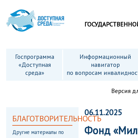
ГОСУДАРСТВЕННО
Госпрограмма
Информационный
«Доступная
навигатор
среда»
по вопросам инвалиднос
Версия д
06.11.2025
БЛАГОТВОРИТЕЛЬНОСТЬ
Фонд «Мил
Другие материалы по