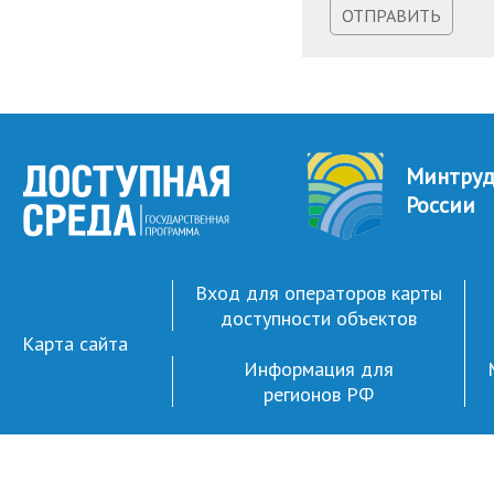
ОТПРАВИТЬ
Минтру
России
Вход для операторов карты
доступности объектов
Карта сайта
Информация для
регионов РФ