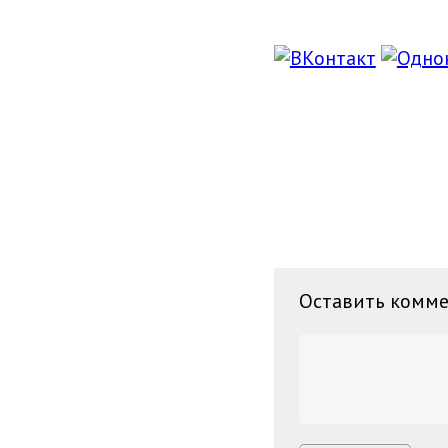
Оставить комм