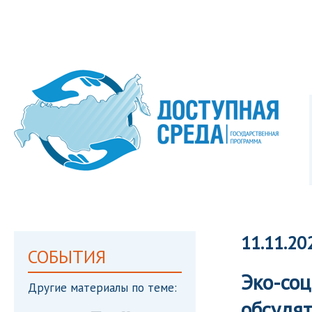
11.11.20
СОБЫТИЯ
Эко-соц
Другие материалы по теме:
обсудят