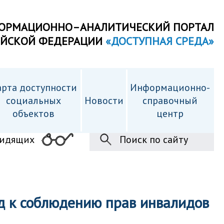
ОРМАЦИОННО–АНАЛИТИЧЕСКИЙ ПОРТАЛ
ИЙСКОЙ ФЕДЕРАЦИИ
«ДОСТУПНАЯ СРЕДА»
рта доступности
Информационно-
cоциальных
Новости
справочный
объектов
центр
видящих
Поиск по сайту
д к соблюдению прав инвалидов