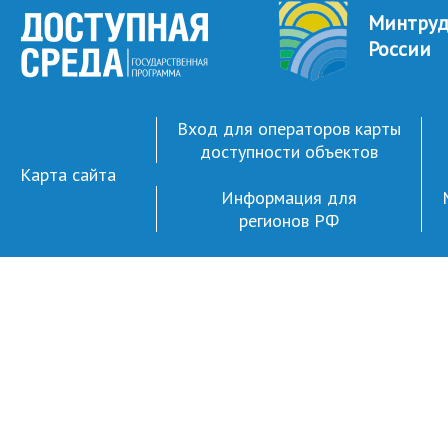
Минтру
России
Вход для операторов карты
доступности объектов
Карта сайта
Информация для
регионов РФ