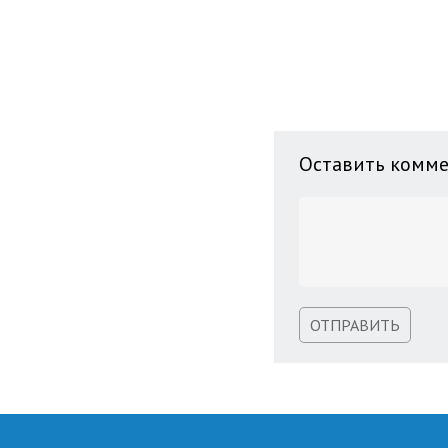
Оставить комм
ОТПРАВИТЬ