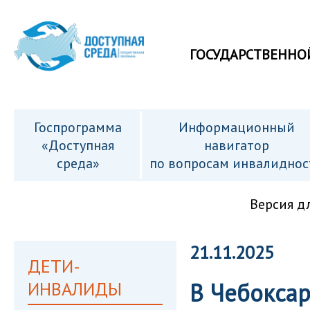
ГОСУДАРСТВЕННО
Госпрограмма
Информационный
«Доступная
навигатор
среда»
по вопросам инвалиднос
Версия д
21.11.2025
ДЕТИ-
ИНВАЛИДЫ
В Чебоксар