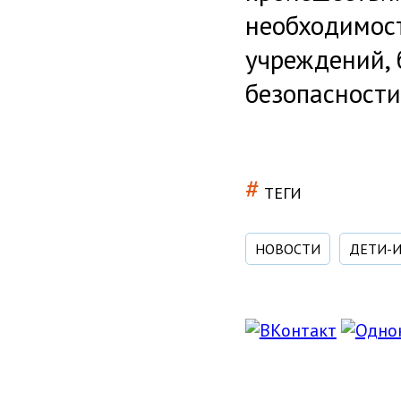
необходимост
учреждений, 
безопасности
#
ТЕГИ
НОВОСТИ
ДЕТИ-