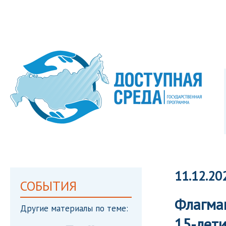
11.12.20
СОБЫТИЯ
Флагман
Другие материалы по теме:
15-лет