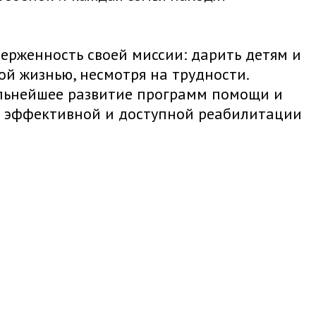
ерженность своей миссии: дарить детям и
й жизнью, несмотря на трудности.
альнейшее развитие программ помощи и
ее эффективной и доступной реабилитации