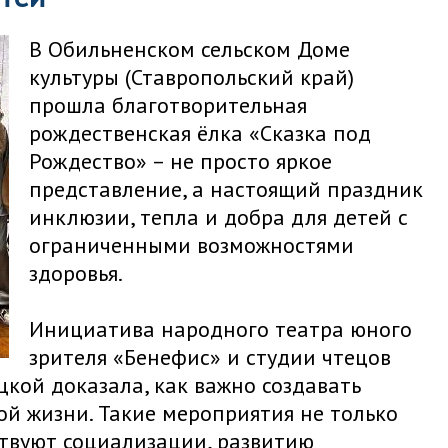
В Обильненском сельском Доме
культуры (Ставропольский край)
прошла благотворительная
рождественская ёлка «Сказка под
Рождество» – не просто яркое
представление, а настоящий праздник
инклюзии, тепла и добра для детей с
ограниченными возможностями
здоровья.
Инициатива народного театра юного
зрителя «Бенефис» и студии чтецов
кой доказала, как важно создавать
ой жизни. Такие мероприятия не только
ствуют социализации, развитию