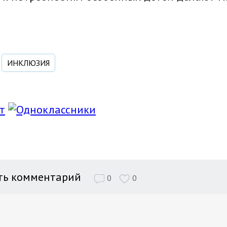
ИНКЛЮЗИЯ
ть комментарий
0
0