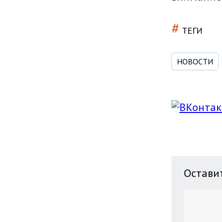
#
ТЕГИ
НОВОСТИ
Остави