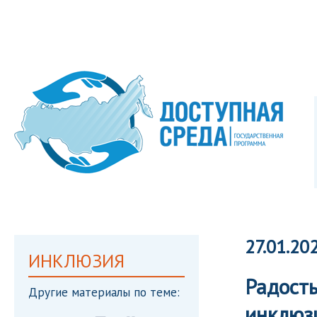
27.01.20
ИНКЛЮЗИЯ
Радость
Другие материалы по теме:
инклюз