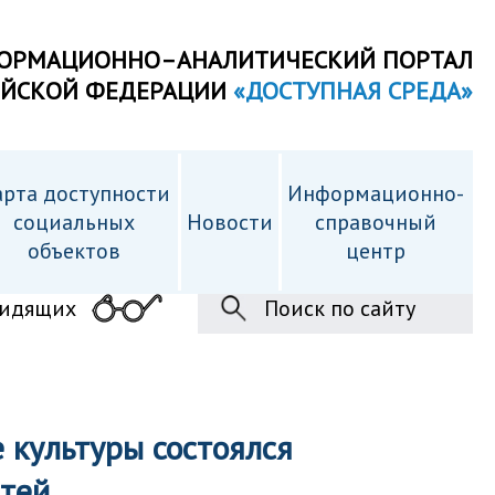
ОРМАЦИОННО–АНАЛИТИЧЕСКИЙ ПОРТАЛ
ИЙСКОЙ ФЕДЕРАЦИИ
«ДОСТУПНАЯ СРЕДА»
рта доступности
Информационно-
cоциальных
Новости
справочный
объектов
центр
видящих
Поиск по сайту
 культуры состоялся
етей