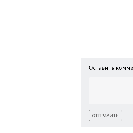
Оставить комм
ОТПРАВИТЬ