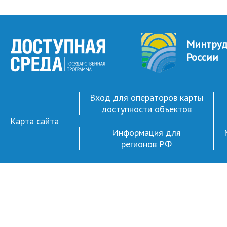
Минтру
России
Вход для операторов карты
доступности объектов
Карта сайта
Информация для
регионов РФ