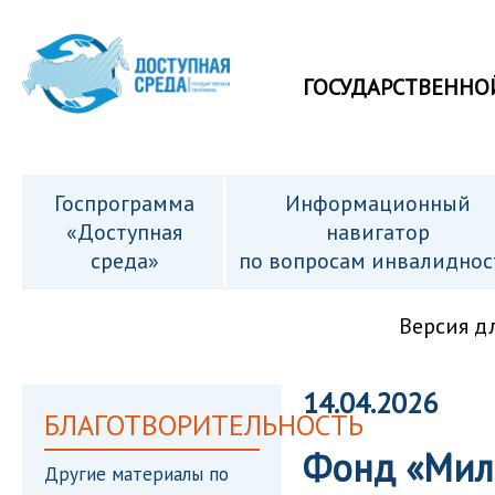
ГОСУДАРСТВЕННО
Госпрограмма
Информационный
«Доступная
навигатор
среда»
по вопросам инвалиднос
Версия д
14.04.2026
БЛАГОТВОРИТЕЛЬНОСТЬ
Фонд «Мил
Другие материалы по