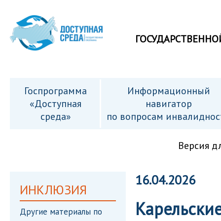
ГОСУДАРСТВЕННО
Госпрограмма
Информационный
«Доступная
навигатор
среда»
по вопросам инвалиднос
Версия д
16.04.2026
ИНКЛЮЗИЯ
Карельские
Другие материалы по