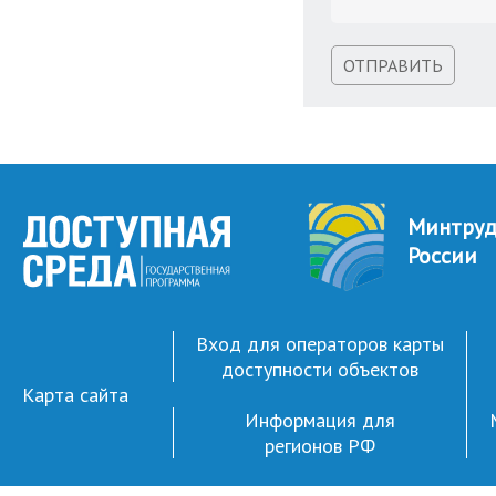
ОТПРАВИТЬ
Минтру
России
Вход для операторов карты
доступности объектов
Карта сайта
Информация для
регионов РФ