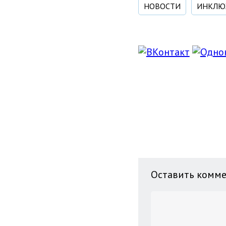
НОВОСТИ
ИНКЛЮ
Оставить комм