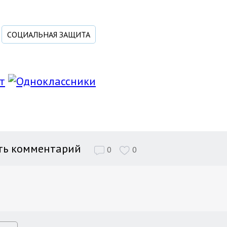
СОЦИАЛЬНАЯ ЗАЩИТА
ть комментарий
0
0