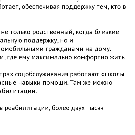
отает, обеспечивая поддержку тем, кто в
 не только родственный, когда близкие
альную поддержку, но и
ломобильными гражданами на дому.
м, где ему максимально комфортно жить.
нтрах соцобслуживания работают «школы
пасные навыки помощи. Там же можно
еабилитации.
в реабилитации, более двух тысяч