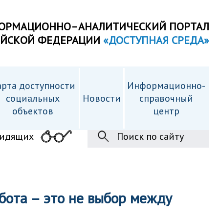
ОРМАЦИОННО–АНАЛИТИЧЕСКИЙ ПОРТАЛ
ИЙСКОЙ ФЕДЕРАЦИИ
«ДОСТУПНАЯ СРЕДА»
рта доступности
Информационно-
cоциальных
Новости
справочный
объектов
центр
видящих
Поиск по сайту
бота – это не выбор между