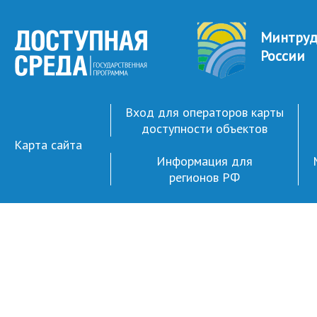
Минтру
России
Вход для операторов карты
доступности объектов
Карта сайта
Информация для
регионов РФ