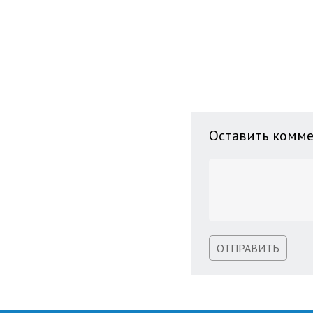
Оставить комм
ОТПРАВИТЬ