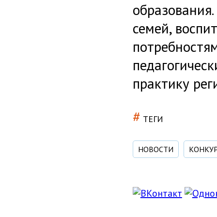
образования.
семей, воспи
потребностям
педагогическ
практику рег
#
ТЕГИ
НОВОСТИ
КОНКУ