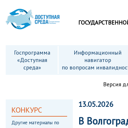
ГОСУДАРСТВЕННО
Госпрограмма
Информационный
«Доступная
навигатор
среда»
по вопросам инвалиднос
Версия д
13.05.2026
КОНКУРС
В Волгогра
Другие материалы по