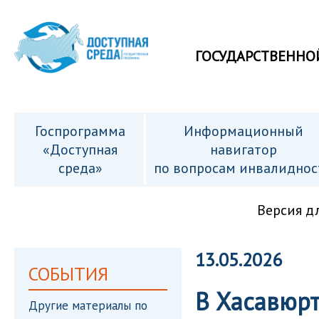
ГОСУДАРСТВЕННО
Госпрограмма
Информационный
«Доступная
навигатор
среда»
по вопросам инвалиднос
Версия д
13.05.2026
СОБЫТИЯ
В Хасавюр
Другие материалы по