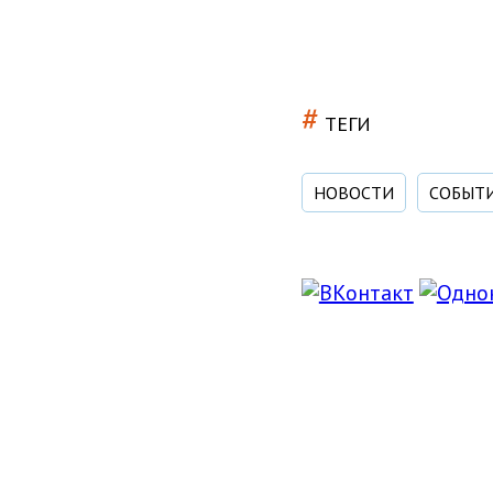
#
ТЕГИ
НОВОСТИ
СОБЫТ