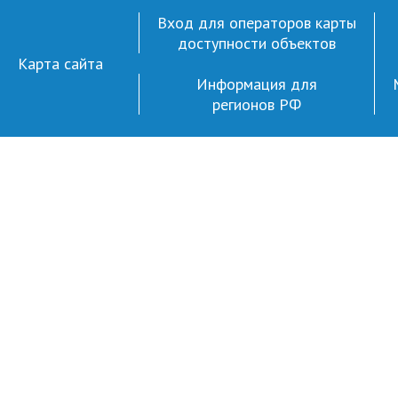
Вход для операторов карты
доступности объектов
Карта сайта
Информация для
регионов РФ