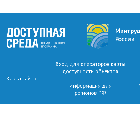
Минтру
России
Вход для операторов карты
доступности объектов
Карта сайта
Информация для
регионов РФ