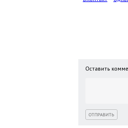
Оставить комм
ОТПРАВИТЬ