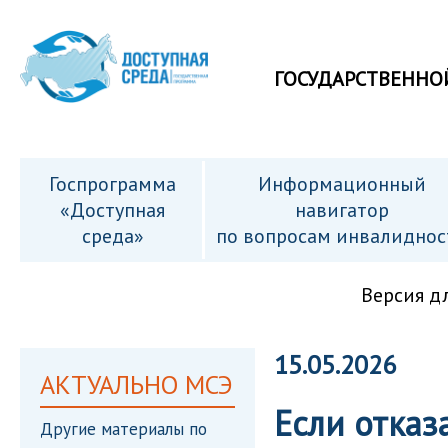
ГОСУДАРСТВЕННО
Госпрограмма
Информационный
«Доступная
навигатор
среда»
по вопросам инвалиднос
Версия д
15.05.2026
АКТУАЛЬНО МСЭ
Если отказ
Другие материалы по