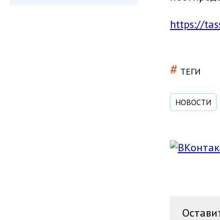
https://ta
#
ТЕГИ
НОВОСТИ
Остави