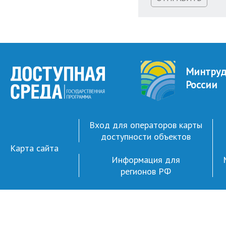
Минтру
России
Вход для операторов карты
доступности объектов
Карта сайта
Информация для
регионов РФ