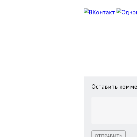
Оставить комм
ОТПРАВИТЬ