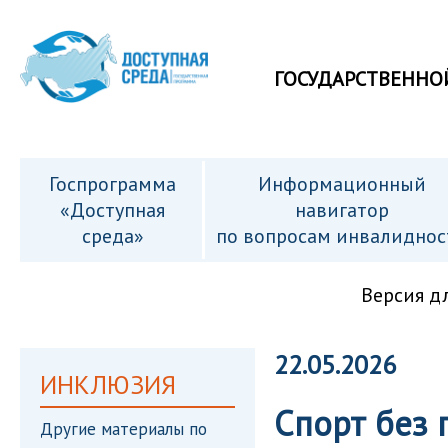
ГОСУДАРСТВЕННО
Госпрограмма
Информационный
«Доступная
навигатор
среда»
по вопросам инвалиднос
Версия д
22.05.2026
ИНКЛЮЗИЯ
Спорт без 
Другие материалы по