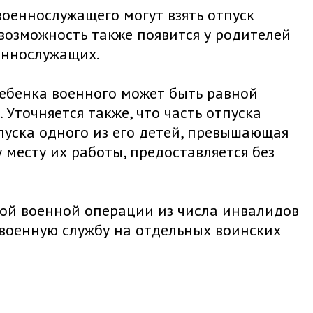
оеннослужащего могут взять отпуск
 возможность также появится у родителей
еннослужащих.
ебенка военного может быть равной
Уточняется также, что часть отпуска
пуска одного из его детей, превышающая
месту их работы, предоставляется без
ной военной операции из числа инвалидов
 военную службу на отдельных воинских