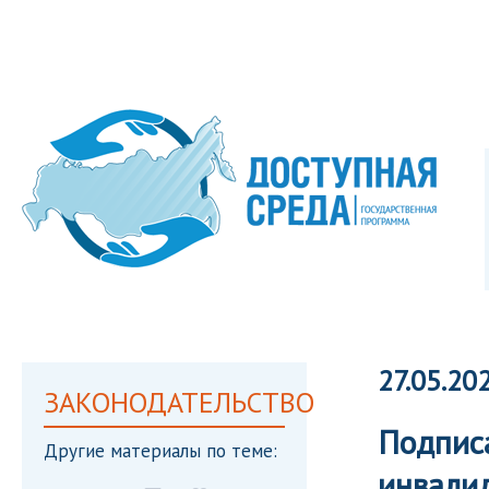
27.05.20
ЗАКОНОДАТЕЛЬСТВО
Подписа
Другие материалы по теме:
инвали