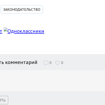
ЗАКОНОДАТЕЛЬСТВО
ть комментарий
0
0
ИТЬ