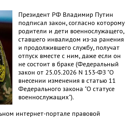
Президент РФ Владимир Путин
подписал закон, согласно которому
родители и дети военнослужащего,
ставшего инвалидом из-за ранения
и продолжившего службу, получат
отпуск вместе с ним, даже если он
не состоит в браке (Федеральный
закон от 25.05.2026 N 153-ФЗ "О
внесении изменения в статью 11
Федерального закона "О статусе
военнослужащих").
ьном интернет-портале правовой