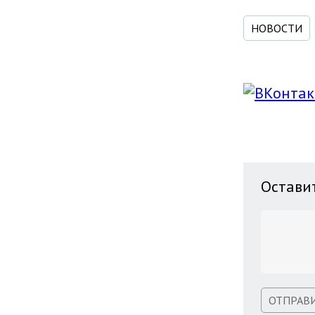
НОВОСТИ
Остави
ОТПРАВ