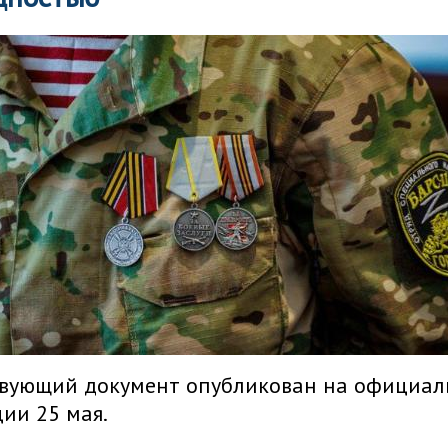
твующий документ опубликован на официал
ии 25 мая.