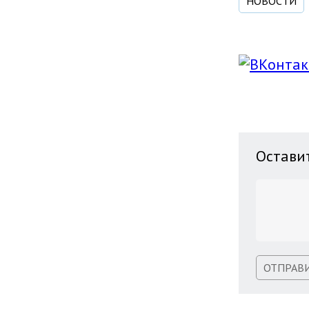
НОВОСТИ
Остави
ОТПРАВ