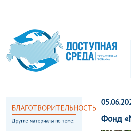
05.06.20
БЛАГОТВОРИТЕЛЬНОСТЬ
Фонд «М
Другие материалы по теме: