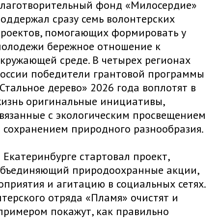
лаготворительный фонд «Милосердие»
оддержал сразу семь волонтерских
роектов, помогающих формировать у
олодежи бережное отношение к
кружающей среде. В четырех регионах
оссии победители грантовой программы
Стальное дерево» 2026 года воплотят в
изнь оригинальные инициативы,
вязанные с экологическим просвещением
 сохранением природного разнообразия.
 Екатеринбурге стартовал проект,
бъединяющий природоохранные акции,
приятия и агитацию в социальных сетях.
терского отряда «Пламя» очистят и
 примером покажут, как правильно