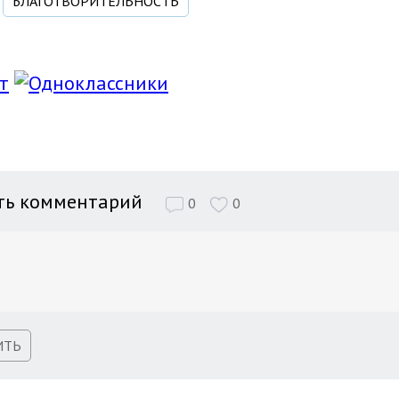
БЛАГОТВОРИТЕЛЬНОСТЬ
ть комментарий
0
0
ИТЬ