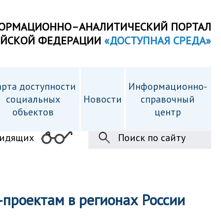
ОРМАЦИОННО–АНАЛИТИЧЕСКИЙ ПОРТАЛ
ИЙСКОЙ ФЕДЕРАЦИИ
«ДОСТУПНАЯ СРЕДА»
рта доступности
Информационно-
cоциальных
Новости
справочный
объектов
центр
видящих
Поиск по сайту
проектам в регионах России