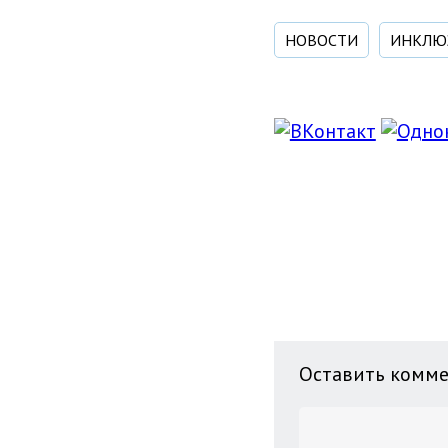
НОВОСТИ
ИНКЛЮ
Оставить комм