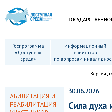
ГОСУДАРСТВЕННО
Госпрограмма
Информационный
«Доступная
навигатор
среда»
по вопросам инвалиднос
Версия д
30.06.2026
АБИЛИТАЦИЯ И
РЕАБИЛИТАЦИЯ
Сила духа 