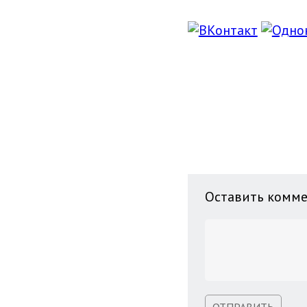
Оставить комм