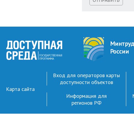
ОТПРАВИТЬ
Минтру
России
Вход для операторов карты
доступности объектов
Карта сайта
Информация для
регионов РФ