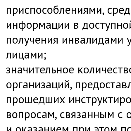
приспособлениями, сред
информации в доступно
получения инвалидами у
лицами;
значительное количеств
организаций, предостав
прошедших инструктиро
вопросам, связанным с 
и оказанием при этом п