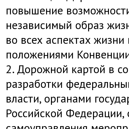
повышение возможности
независимый образ жизн
во всех аспектах жизни 
положениями Конвенции
2. Дорожной картой в с
разработки федеральны
власти, органами госуда
Российской Федерации, 
самоуправления мероп