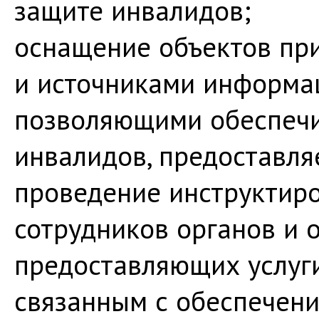
защите инвалидов;
оснащение объектов пр
и источниками информа
позволяющими обеспечи
инвалидов, предоставля
проведение инструктиро
сотрудников органов и 
предоставляющих услуги
связанным с обеспечени