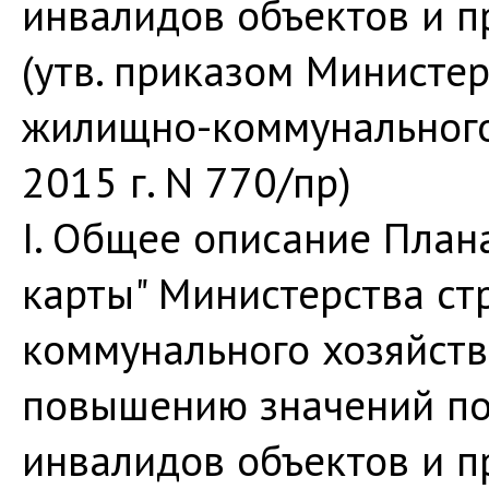
инвалидов объектов и п
(утв. приказом Министер
жилищно-коммунального
2015 г. N 770/пр)
I. Общее описание План
карты" Министерства ст
коммунального хозяйст
повышению значений по
инвалидов объектов и п