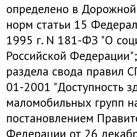
определено в Дорожной 
норм статьи 15 Федерал
1995 г. N 181-ФЗ "О со
Российской Федерации"
раздела свода правил С
01-2001 "Доступность з
маломобильных групп на
постановлением Правит
Федерации от 26 декабр