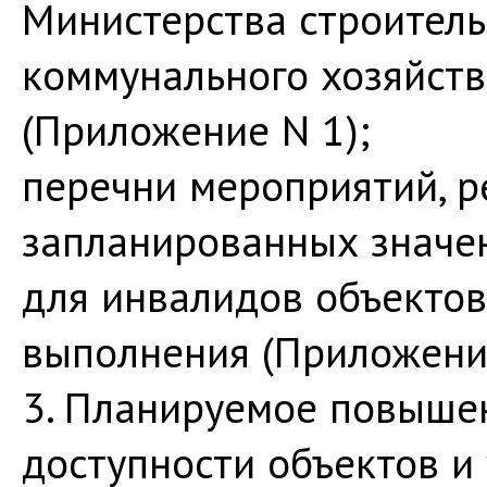
Министерства строитель
коммунального хозяйст
(Приложение N 1);
перечни мероприятий, 
запланированных значен
для инвалидов объектов 
выполнения (Приложение
3. Планируемое повыше
доступности объектов и 