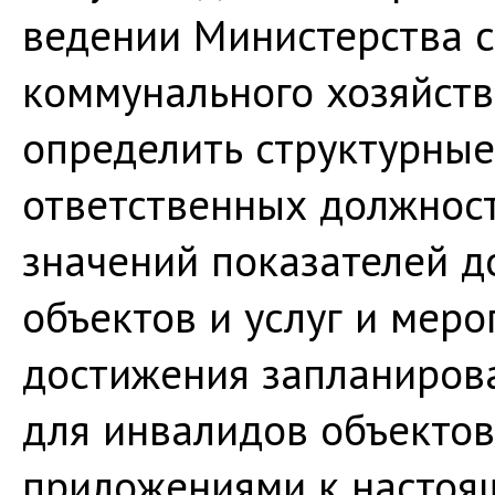
ведении Министерства с
коммунального хозяйст
определить структурные
ответственных должнос
значений показателей д
объектов и услуг и мер
достижения запланиров
для инвалидов объектов 
приложениями к настоящ