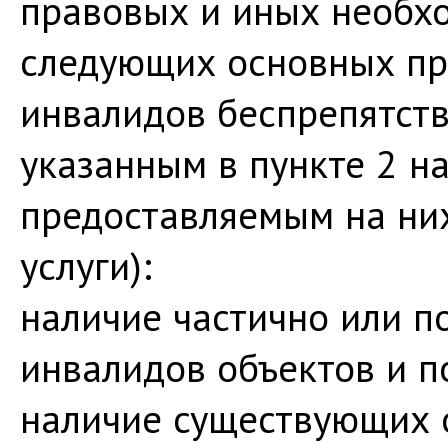
правовых и иных необх
следующих основных пр
инвалидов беспрепятств
указанным в пункте 2 н
предоставляемым на них
услуги):
наличие частично или п
инвалидов объектов и 
наличие существующих 