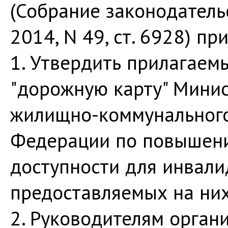
(Собрание законодатель
2014, N 49, ст. 6928) п
1. Утвердить прилагаем
"дорожную карту" Минис
жилищно-коммунального
Федерации по повышени
доступности для инвали
предоставляемых на них
2. Руководителям орган