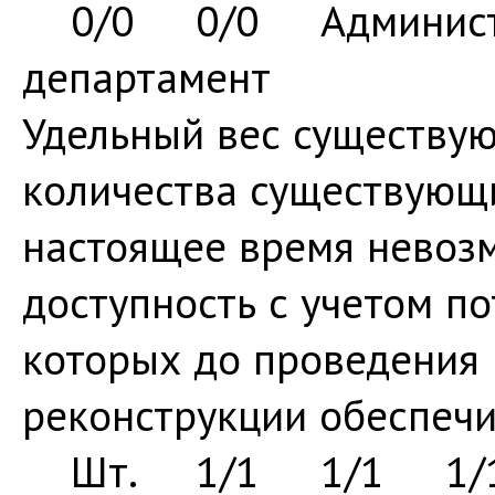
0/0 0/0 Администр
департамент
Удельный вес существую
количества существующи
настоящее время невоз
доступность с учетом по
которых до проведения 
реконструкции обеспечи
Шт. 1/1 1/1 1/1 