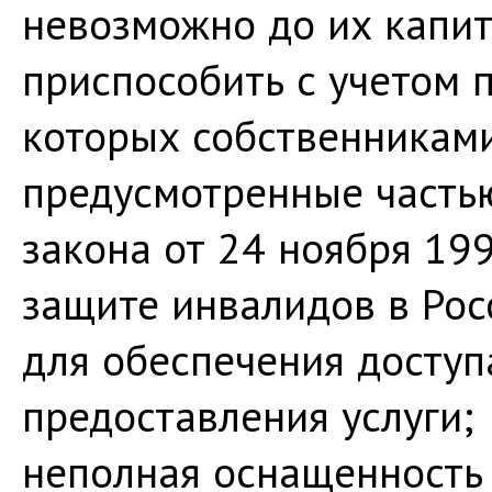
невозможно до их капи
приспособить с учетом 
которых собственникам
предусмотренные частью
закона от 24 ноября 199
защите инвалидов в Ро
для обеспечения доступ
предоставления услуги;
неполная оснащенность