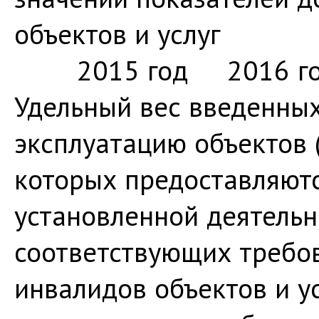
объектов и услуг
2015 год 2016 го
Удельный вес введенных 
эксплуатацию объектов 
которых предоставляютс
установленной деятельн
соответствующих требо
инвалидов объектов и ус