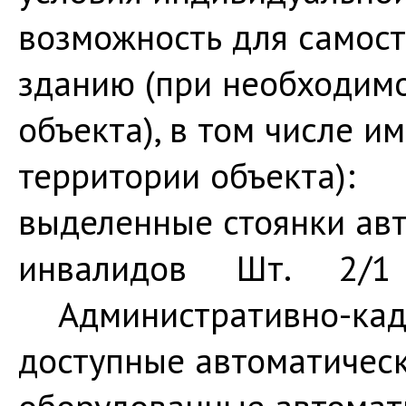
возможность для самост
зданию (при необходимо
объекта), в том числе им
территории объекта):
выделенные стоянки авт
инвалидов Шт. 2/
Административно-кад
доступные автоматическ