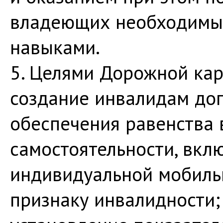
владеющих необходимым
навыками.
5. Целями Дорожной кар
создание инвалидам до
обеспечения равенства 
самостоятельности, вкл
индивидуальной мобиль
признаку инвалидности;