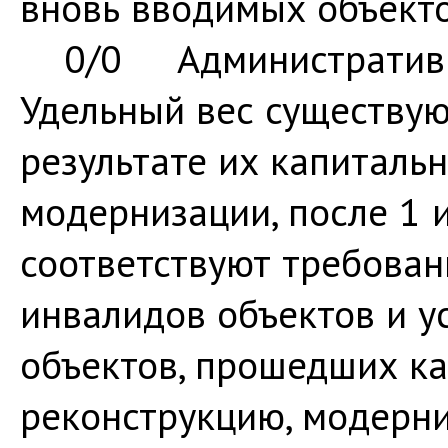
вновь вводимых объ
0/0 Административно
Удельный вес существую
результате их капитальн
модернизации, после 1 
соответствуют требован
инвалидов объектов и ус
объектов, прошедших ка
реконструкцию, моде