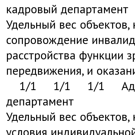
кадровый департамент
Удельный вес объектов,
сопровождение инвалид
расстройства функции з
передвижения, и оказ
1/1 1/1 1/1 Админ
департамент
Удельный вес объектов,
условия индивидуально