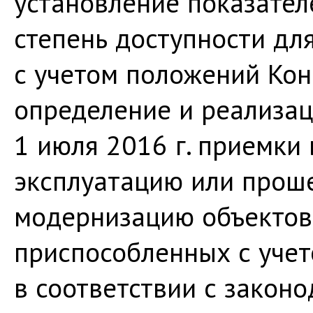
установление показател
степень доступности дл
с учетом положений Кон
определение и реализа
1 июля 2016 г. приемки
эксплуатацию или прош
модернизацию объектов
приспособленных с уче
в соответствии с закон