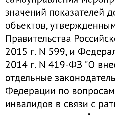
значений показателей д
объектов, утвержденны
Правительства Российск
2015 г. N 599, и Федер
2014 г. N 419-ФЗ "О вн
отдельные законодател
Федерации по вопросам
инвалидов в связи с ра