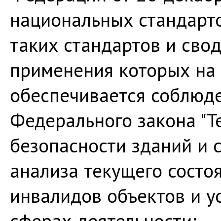
национальных стандарто
таких стандартов и свод
применения которых на 
обеспечивается соблюд
Федерального закона "Т
безопасности зданий и 
анализа текущего состо
инвалидов объектов и у
сферах деятельности;