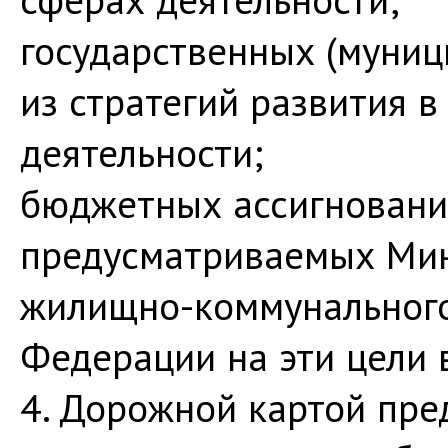
государственных (муниц
из стратегий развития 
деятельности;
бюджетных ассигновани
предусматриваемых Мин
жилищно-коммунального
Федерации на эти цели
4. Дорожной картой пре