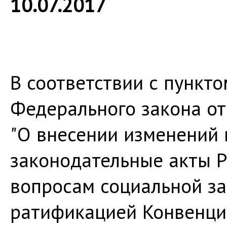
10.07.2017
В соответствии с пункто
Федерального закона от
"О внесении изменений 
законодательные акты 
вопросам социальной за
ратификацией Конвенци