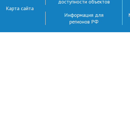
доступности объектов
Карта сайта
Информация для
регионов РФ