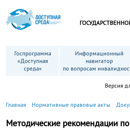
ГОСУДАРСТВЕННО
Госпрограмма
Информационный
«Доступная
навигатор
среда»
по вопросам инвалиднос
Версия д
Главная
Нормативные правовые акты
Доку
Методические рекомендации по 