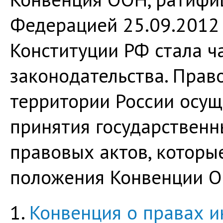
Федерацией 25.09.2012 г
Конституции РФ стала ч
законодательства. Прав
территории России осу
принятия государствен
правовых актов, которы
положения Конвенции О
1.
Конвенция о правах 