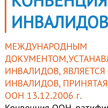
КОНВЕНЦИЯ
ИНВАЛИДО
МЕЖДУНАРОДНЫМ
ДОКУМЕНТОМ,УСТАНА
ИНВАЛИДОВ, ЯВЛЯЕТСЯ
ИНВАЛИДОВ, ПРИНЯТАЯ
ООН 13.12.2006 г.
Конвенция ООН, ратифи