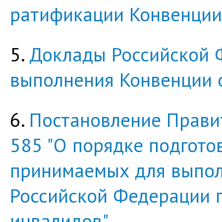
ратификации Конвенции
5.
Доклады Российской 
выполнения Конвенции 
6.
Постановление Правит
585 "О порядке подгото
принимаемых для выпол
Российской Федерации 
инвалидов"