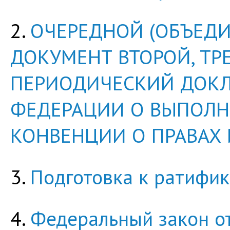
2.
ОЧЕРЕДНОЙ (ОБЪЕД
ДОКУМЕНТ ВТОРОЙ, ТР
ПЕРИОДИЧЕСКИЙ ДОКЛ
ФЕДЕРАЦИИ О ВЫПОЛ
КОНВЕНЦИИ О ПРАВАХ
3.
Подготовка к ратифи
4.
Федеральный закон от