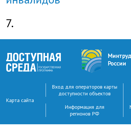
7.
Минтру
России
Вход для операторов карты
доступности объектов
Карта сайта
Информация для
регионов РФ