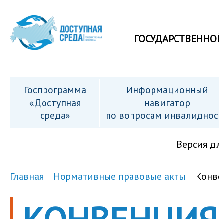
ГОСУДАРСТВЕННО
Госпрограмма
Информационный
«Доступная
навигатор
среда»
по вопросам инвалиднос
Версия д
Главная
Нормативные правовые акты
Конв