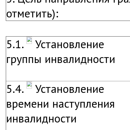
отметить):
5.1.
Установление
группы инвалидности
5.4.
Установление
времени наступления
инвалидности