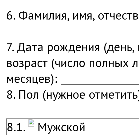
6. Фамилия, имя, отчеств
7. Дата рождения (день, ме
возраст (число полных л
месяцев): ________________
8. Пол (нужное отметить
8.1.
Мужской