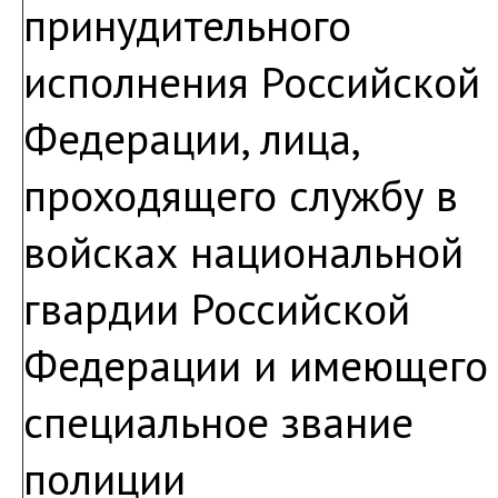
принудительного
исполнения Российской
Федерации, лица,
проходящего службу в
войсках национальной
гвардии Российской
Федерации и имеющего
специальное звание
полиции