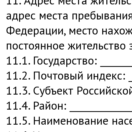
11. Адрес места жительс
адрес места пребывания
Федерации, место нахож
постоянное жительство 
11.1. Государство: _______
11.2. Почтовый индекс: __
11.3. Субъект Российской
11.4. Район: _____________
11.5. Наименование насел