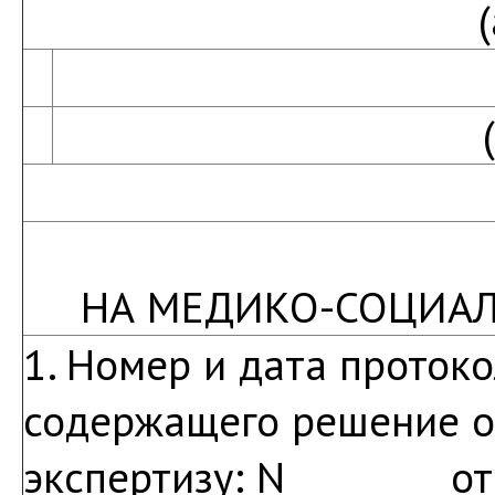
НА МЕДИКО-СОЦИАЛ
1. Номер и дата проток
содержащего решение о
экспертизу: N ________ от 