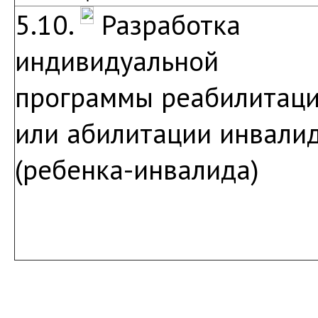
5.10.
Разработка
индивидуальной
программы реабилитац
или абилитации инвали
(ребенка-инвалида)