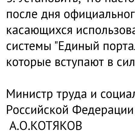
после дня официальног
касающихся использов
системы "Единый порта
которые вступают в сил
Министр труда и социа
Россий
А.О.КОТЯКОВ