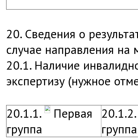
20. Сведения о результ
случае направления на 
20.1. Наличие инвалидн
экспертизу (нужное отме
20.1.1.
Первая
20.1.2
группа
группа