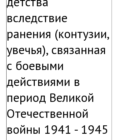
детства
вследствие
ранения (контузии,
увечья), связанная
с боевыми
действиями в
период Великой
Отечественной
войны 1941 - 1945