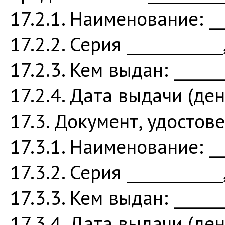
17.2.1. Наименование: ___
17.2.2. Серия ____________
17.2.3. Кем выдан: _______
17.2.4. Дата выдачи (день,
17.3. Документ, удостов
17.3.1. Наименование: ___
17.3.2. Серия ____________
17.3.3. Кем выдан: _______
17.3.4. Дата выдачи (день,