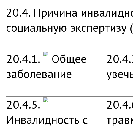
20.4. Причина инвалидн
социальную экспертизу 
20.4.1.
Общее
20.4.
заболевание
увеч
20.4.5.
20.4.
Инвалидность с
трав