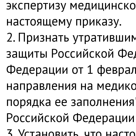
экспертизу медицинско
настоящему приказу.
2. Признать утративши
защиты Российской Фе
Федерации от 1 феврал
направления на медико
порядка ее заполнения
Российской Федерации 
3. Установить, что нас