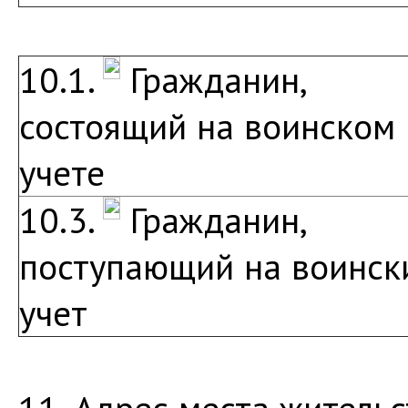
10.1.
Гражданин,
состоящий на воинском
учете
10.3.
Гражданин,
поступающий на воинск
учет