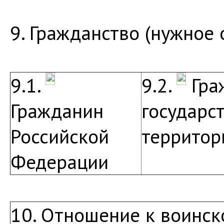
9. Гражданство (нужное 
9.1.
9.2.
Гра
Гражданин
государс
Российской
территор
Федерации
10. Отношение к воинск