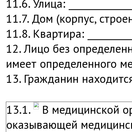
11.6. Улица: _____________
11.7. Дом (корпус, строен
11.8. Квартира: _________
12. Лицо без определен
имеет определенного ме
13. Гражданин находится
13.1.
В медицинской ор
оказывающей медицинс