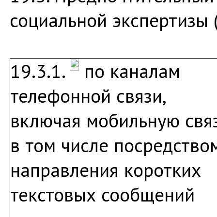
социальной экспертизы 
19.3.1.
по каналам
телефонной связи,
включая мобильную связ
в том числе посредство
направления коротких
текстовых сообщений