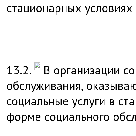
стационарных условиях
13.2.
В организации со
обслуживания, оказыва
социальные услуги в ст
форме социального обс