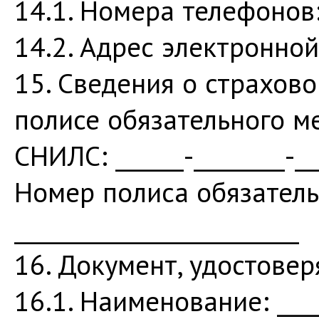
14.1. Номера телефонов: _
14.2. Адрес электронной 
15. Сведения о страхов
полисе обязательного м
СНИЛС: ______-________-__
Номер полиса обязатель
_________________________
16. Документ, удостове
16.1. Наименование: _____