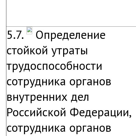
5.7.
Определение
стойкой утраты
трудоспособности
сотрудника органов
внутренних дел
Российской Федерации,
сотрудника органов