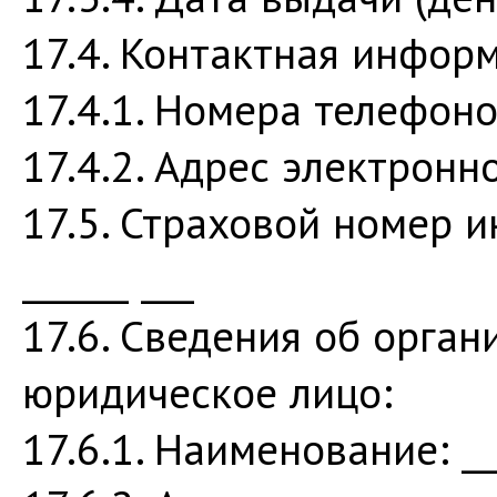
17.4. Контактная инфор
17.4.1. Номера телефонов:
17.4.2. Адрес электронно
17.5. Страховой номер и
______ ___
17.6. Сведения об орган
юридическое лицо:
17.6.1. Наименование: ___