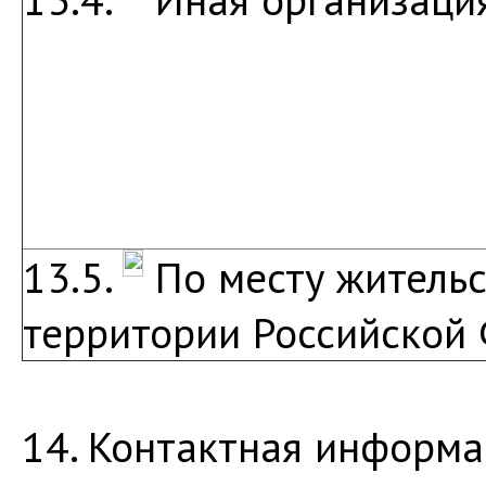
13.5.
По месту жительс
территории Российской
14. Контактная информа