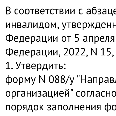
В соответствии с абза
инвалидом, утвержден
Федерации от 5 апреля 
Федерации, 2022, N 15, 
1. Утвердить:
форму N 088/у "Направ
организацией" согласн
порядок заполнения ф