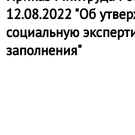
12.08.2022 "Об утв
социальную эксперт
заполнения"