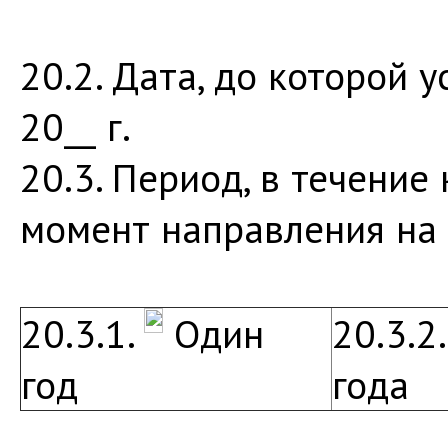
20.2. Дата, до которой у
20__ г.
20.3. Период, в течени
момент направления на 
20.3.1.
Один
20.3.2
год
года