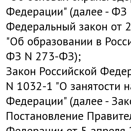
Федерации" (далее - ФЗ
Федеральный закон от 2
"Об образовании в Росс
ФЗ N 273-ФЗ);
Закон Российской Федер
N 1032-1 "О занятости 
Федерации" (далее - Зак
Постановление Правите
Федерации от 5 апреля 