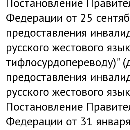
Постановление Правите
Федерации от 25 сентяб
предоставления инвалид
русского жестового язык
тифлосурдопереводу)" (
предоставления инвалид
русского жестового язык
Постановление Правите
Федерации от 31 января