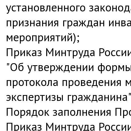
установленного законод
признания граждан инва
мероприятий);
Приказ Минтруда России
"Об утверждении формы
протокола проведения 
экспертизы гражданина"
Порядок заполнения Пр
Приказ Минтруда России 