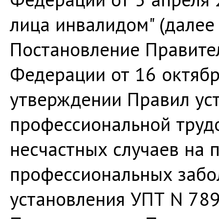
лица инвалидом" (далее 
Постановление Правите
Федерации от 16 октябр
утверждении Правил ус
профессиональной трудо
несчастных случаев на 
профессиональных забол
установления УПТ N 789