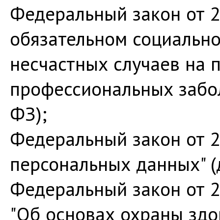
Федеральный закон от 2
обязательном социально
несчастных случаев на 
профессиональных забол
ФЗ);
Федеральный закон от 2
персональных данных" (
Федеральный закон от 2
"Об основах охраны здо