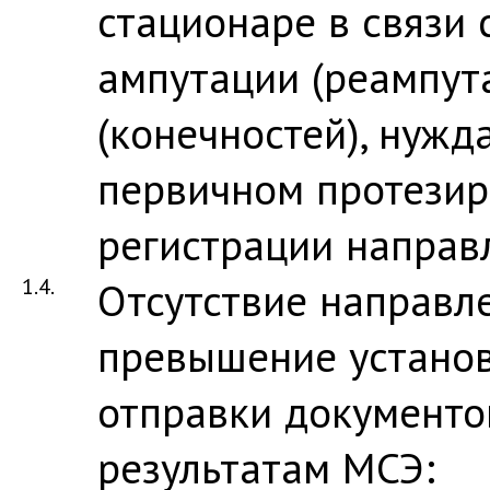
стационаре в связи 
ампутации (реампут
(конечностей), нуж
первичном протезир
регистрации направ
1.4.
Отсутствие направл
превышение устано
отправки документо
результатам МСЭ: