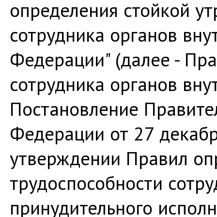
определения стойкой ут
сотрудника органов вну
Федерации" (далее - Пр
сотрудника органов вну
Постановление Правите
Федерации от 27 декабр
утверждении Правил оп
трудоспособности сотру
принудительного испол