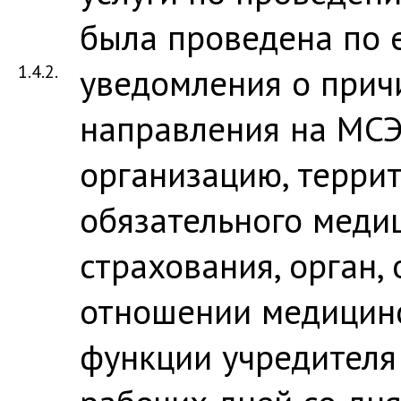
была проведена по 
1.4.2.
уведомления о прич
направления на МСЭ
организацию, терри
обязательного меди
страхования, орган,
отношении медицин
функции учредителя 