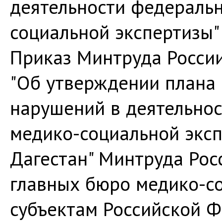
деятельности федераль
социальной экспертизы" 
Приказ Минтруда России 
"Об утверждении плана
нарушений в деятельнос
медико-социальной эксп
Дагестан" Минтруда Рос
главных бюро медико-с
субъектам Российской 