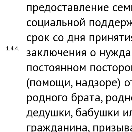
предоставление сем
социальной поддерж
срок со дня приняти
1.4.4.
заключения о нужда
постоянном посторо
(помощи, надзоре) о
родного брата, родн
дедушки, бабушки и
гражданина, призыв