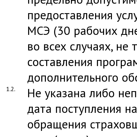
предоставления усл
МСЭ (30 рабочих дне
во всех случаях, не
составления прогр
дополнительного об
1.2.
Не указана либо не
дата поступления н
обращения страховщ