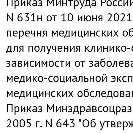
Приказ Минтруда России
N 631н от 10 июня 2021
перечня медицинских о
для получения клинико
зависимости от заболев
медико-социальной эксп
медицинских обследова
Приказ Минздравсоцразв
2005 г. N 643 "Об утве