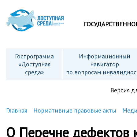
ГОСУДАРСТВЕННО
Госпрограмма
Информационный
«Доступная
навигатор
среда»
по вопросам инвалиднос
Версия д
Главная
Нормативные правовые акты
Меди
О Перечне дефектов 