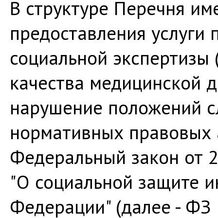
В структуре Перечня им
предоставления услуги 
социальной экспертизы 
качества медицинской д
нарушение положений 
нормативных правовых а
Федеральный закон от 2
"О социальной защите и
Федерации" (далее - ФЗ