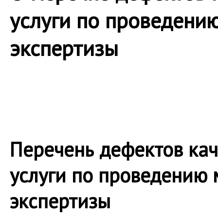
услуги по проведени
экспертизы
Перечень дефектов кач
услуги по проведению
экспертизы