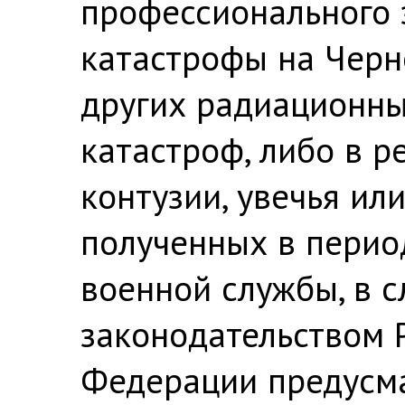
профессионального 
катастрофы на Черн
других радиационны
катастроф, либо в р
контузии, увечья ил
полученных в перио
военной службы, в с
законодательством 
Федерации предусм