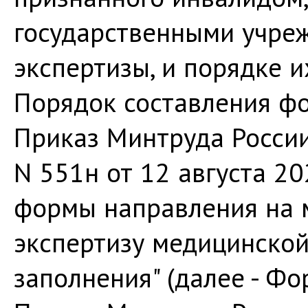
государственными учре
экспертизы, и порядке и
Порядок составления ф
Приказ Минтруда России
N 551н от 12 августа 2
формы направления на 
экспертизу медицинской
заполнения" (далее - Фо