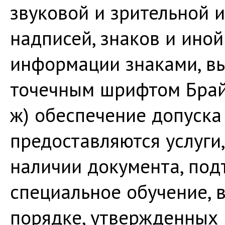
звуковой и зрительной 
надписей, знаков и иной
информации знаками, в
точечным шрифтом Брай
ж) обеспечение допуска 
предоставляются услуги
наличии документа, по
специальное обучение, 
порядке, утвержденных