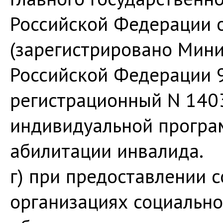
Российской Федерации о
(зарегистрировано Мин
Российской Федерации 9
регистрационный N 1403
индивидуальной програ
абилитации инвалида.
г) при предоставлении с
организациях социальн