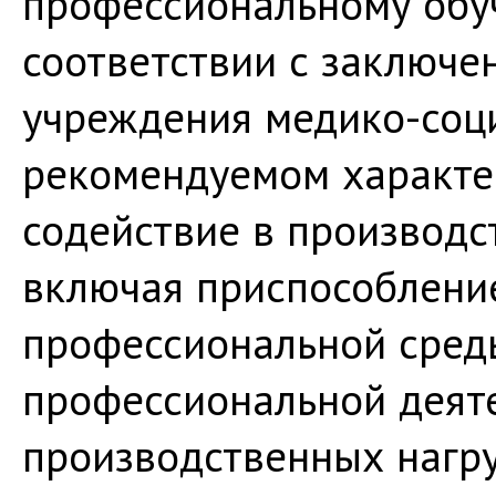
профессиональному обу
соответствии с заключе
учреждения медико-соц
рекомендуемом характер
содействие в производс
включая приспособлени
профессиональной сред
профессиональной деяте
производственных нагру