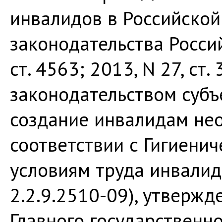
инвалидов в Российской
законодательства Росси
ст. 4563; 2013, N 27, ст. 
законодательством субъ
создание инвалидам не
соответствии с Гигиени
условиям труда инвалид
2.2.9.2510-09), утверж
Главного государственн