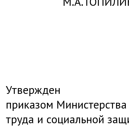
М.А.ТОПИЛИ
Утвержден
приказом Министерства
труда и социальной защ