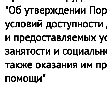
"Об утверждении Пор
условий доступности
и предоставляемых ус
занятости и социальн
также оказания им п
помощи"