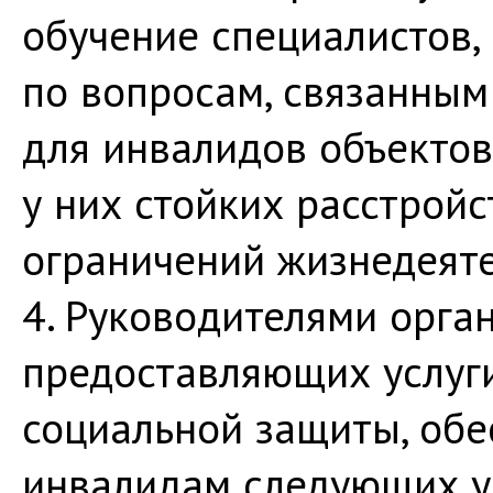
обучение специалистов,
по вопросам, связанным
для инвалидов объектов
у них стойких расстрой
ограничений жизнедеяте
4. Руководителями орган
предоставляющих услуги
социальной защиты, обе
инвалидам следующих у