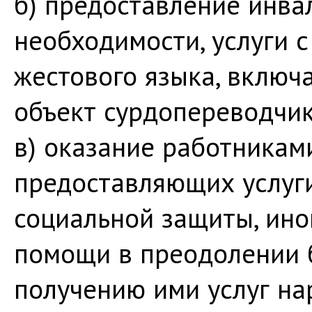
б) предоставление инва
необходимости, услуги 
жестового языка, включ
объект сурдопереводчик
в) оказание работникам
предоставляющих услуги
социальной защиты, ин
помощи в преодолении 
получению ими услуг на