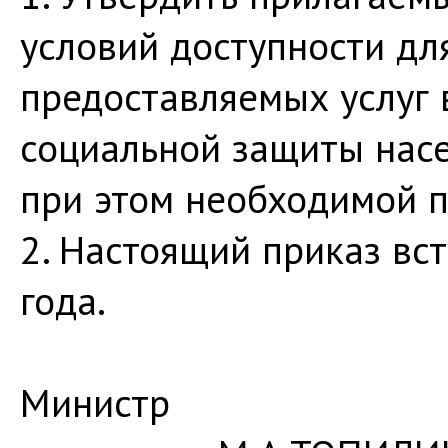
условий доступности дл
предоставляемых услуг в
социальной защиты насе
при этом необходимой 
2. Настоящий приказ вст
года.
Мин