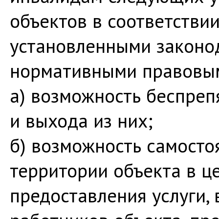
объектов в соответствии
установленными законо
нормативными правовым
а) возможность беспреп
и выхода из них;
б) возможность самосто
территории объекта в це
предоставления услуги,