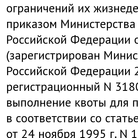
ограничений их жизнед
приказом Министерства
Российской Федерации о
(зарегистрирован Мини
Российской Федерации 2
регистрационный N 3180
выполнение квоты для 
в соответствии со стат
от 24 ноября 1995 г. N