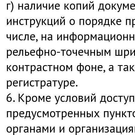
г) наличие копий докуме
инструкций о порядке п
числе, на информационн
рельефно-точечным шри
контрастном фоне, а та
регистратуре.
6. Кроме условий доступ
предусмотренных пункто
органами и организаци