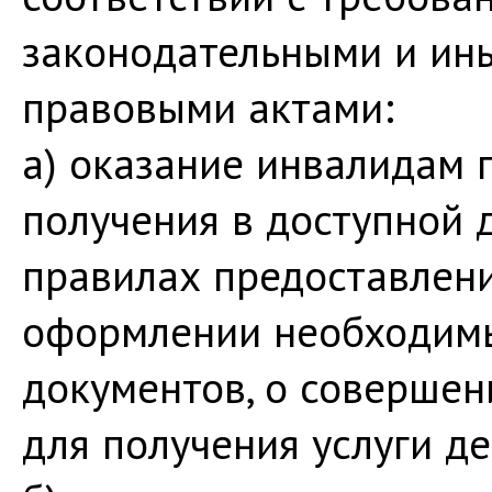
законодательными и и
правовыми актами:
а) оказание инвалидам 
получения в доступной
правилах предоставления
оформлении необходимы
документов, о соверше
для получения услуги де