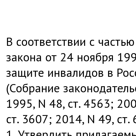
В соответствии с частью
закона от 24 ноября 199
защите инвалидов в Ро
(Собрание законодатель
1995, N 48, ст. 4563; 200
ст. 3607; 2014, N 49, ст
1. Утвердить прилагаем