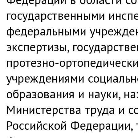
государственными инспе
федеральными учрежде
экспертизы, государст
протезно-ортопедическ
учреждениями социальн
образования и науки, н
Министерства труда и 
Российской Федерации,