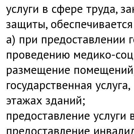
услуги в сфере труда, з
защиты, обеспечивается
а) при предоставлении 
проведению медико-соц
размещение помещений,
государственная услуга
этажах зданий;
предоставление услуги 
предоставление инвали