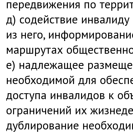
передвижения по террит
д) содействие инвалиду
из него, информировани
маршрутах общественно
е) надлежащее размеще
необходимой для обесп
доступа инвалидов к объ
ограничений их жизнеде
дублирование необходим