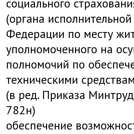
социального страхован
(органа исполнительной
Федерации по месту жит
уполномоченного на ос
полномочий по обеспеч
техническими средствам
(в ред. Приказа Минтруд
782н)
обеспечение возможност