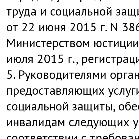
труда и социальной за
от 22 июня 2015 г. N 38
Министерством юстиции
июля 2015 г., регистра
5. Руководителями орган
предоставляющих услуги
социальной защиты, обе
инвалидам следующих ус
соответствии с требова