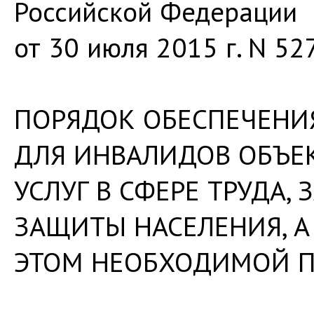
Российской Федерации
от 30 июля 2015 г. N 52
ПОРЯДОК ОБЕСПЕЧЕНИ
ДЛЯ ИНВАЛИДОВ ОБЪЕ
УСЛУГ В СФЕРЕ ТРУДА,
ЗАЩИТЫ НАСЕЛЕНИЯ, А
ЭТОМ НЕОБХОДИМОЙ 