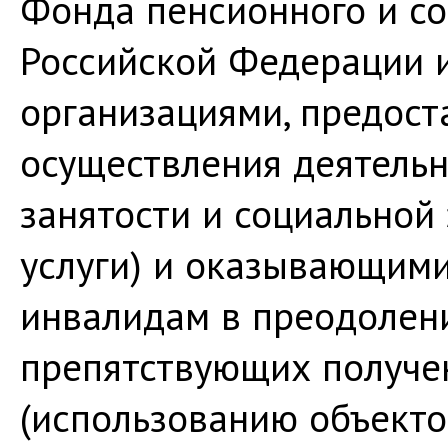
Фонда пенсионного и со
Российской Федерации 
организациями, предост
осуществления деятельн
занятости и социальной 
услуги) и оказывающим
инвалидам в преодолени
препятствующих получен
(использованию объекто