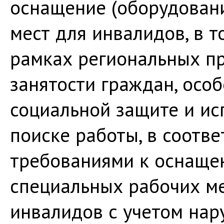
оснащение (оборудован
мест для инвалидов, в 
рамках региональных п
занятости граждан, осо
социальной защите и и
поиске работы, в соотв
требованиями к оснаще
специальных рабочих ме
инвалидов с учетом на