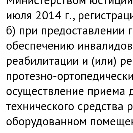
июля 2014 г., регистра
б) при предоставлении 
обеспечению инвалидов
реабилитации и (или) р
протезно-ортопедическ
осуществление приема 
технического средства 
оборудованном помещен