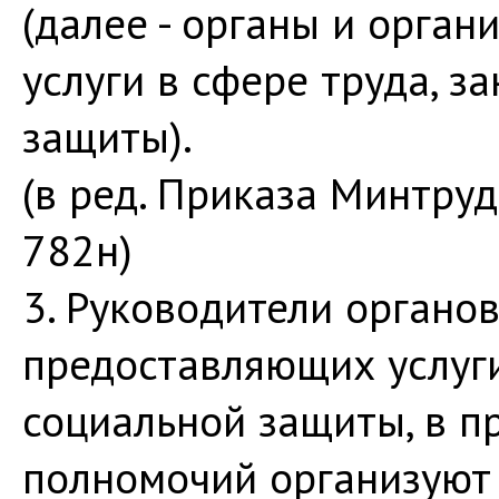
(далее - органы и орга
услуги в сфере труда, з
защиты).
(в ред. Приказа Минтруд
782н)
3. Руководители органов
предоставляющих услуги
социальной защиты, в п
полномочий организуют