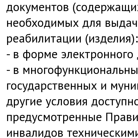
документов (содержащих
необходимых для выдачи
реабилитации (изделия):
- в форме электронного
- в многофункциональны
государственных и муни
другие условия доступно
предусмотренные Прави
инвалидов техническим