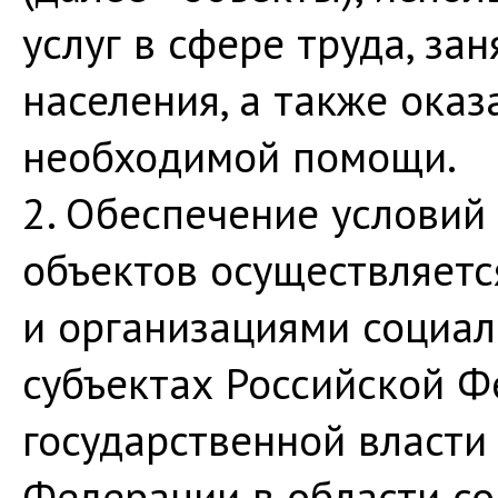
услуг в сфере труда, за
населения, а также оказ
необходимой помощи.
2. Обеспечение условий
объектов осуществляетс
и организациями социал
субъектах Российской Ф
государственной власти
Федерации в области со