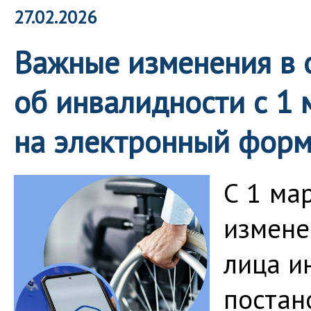
27.02.2026
Важные изменения в
об инвалидности с 1 
на электронный форм
С 1 ма
измене
лица и
постан