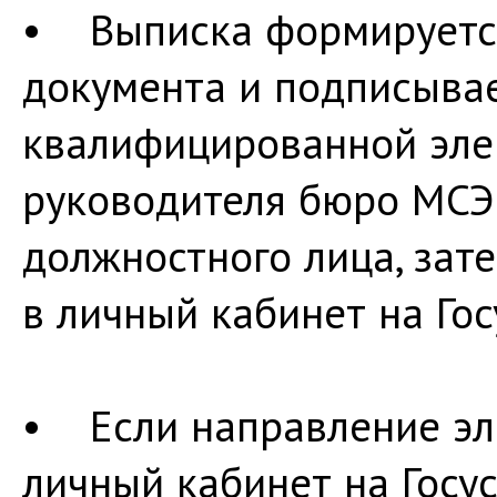
• Выписка формируется
документа и подписыва
квалифицированной эле
руководителя бюро МСЭ
должностного лица, зат
в личный кабинет на Гос
• Если направление эл
личный кабинет на Госу