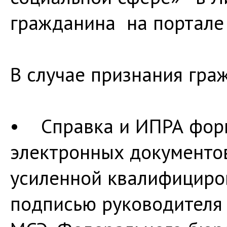
гражданина на портале 
В случае признания гра
• Справка и ИПРА форм
электронных документо
усиленной квалифициро
подписью руководителя