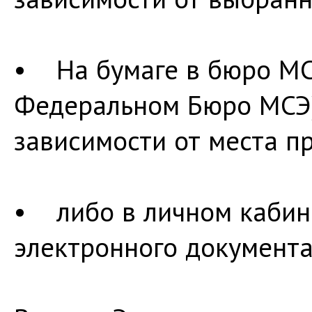
• На бумаге в бюро МС
Федеральном Бюро МСЭ)
зависимости от места п
• либо в личном кабин
электронного документа