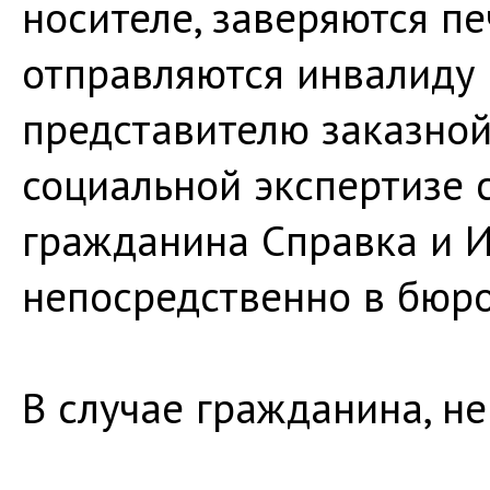
носителе, заверяются п
отправляются инвалиду 
представителю заказной
социальной экспертизе 
гражданина Справка и 
непосредственно в бюро
В случае гражданина, н