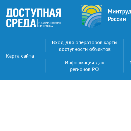
Минтру
России
Вход для операторов карты
доступности объектов
Карта сайта
Информация для
регионов РФ