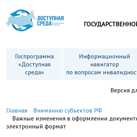
ГОСУДАРСТВЕННО
Госпрограмма
Информационный
«Доступная
навигатор
среда»
по вопросам инвалиднос
Версия д
Главная
Вниманию субъектов РФ
Важные изменения в оформлении документов
электронный формат