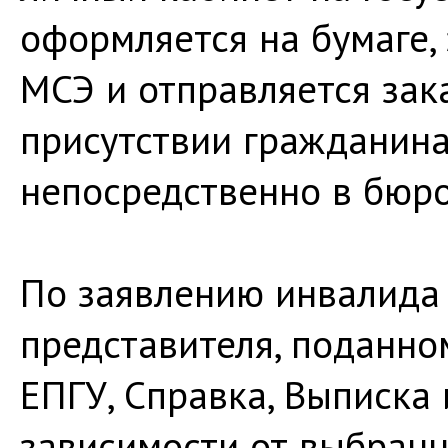
оформляется на бумаге,
МСЭ и отправляется зак
присутствии гражданин
непосредственно в бюро
По заявлению инвалида 
представителя, поданно
ЕПГУ, Справка, Выписка
зависимости от выбранн