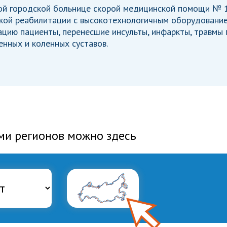
ой городской больнице скорой медицинской помощи № 1
кой реабилитации с высокотехнологичным оборудование
цию пациенты, перенесшие инсульты, инфаркты, травмы 
нных и коленных суставов.
ми регионов можно здесь