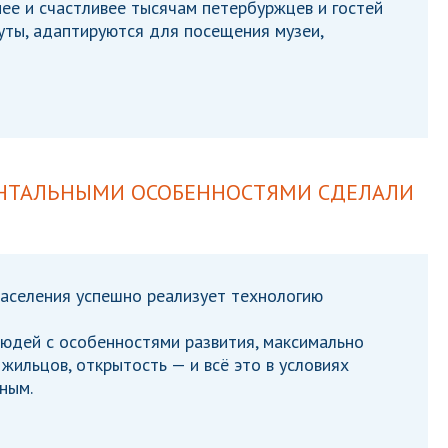
е и счастливее тысячам петербуржцев и гостей
уты, адаптируются для посещения музеи,
ЕНТАЛЬНЫМИ ОСОБЕННОСТЯМИ СДЕЛАЛИ
аселения успешно реализует технологию
юдей с особенностями развития, максимально
жильцов, открытость — и всё это в условиях
ным.