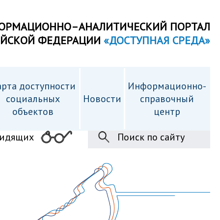
ОРМАЦИОННО–АНАЛИТИЧЕСКИЙ ПОРТАЛ
ИЙСКОЙ ФЕДЕРАЦИИ
«ДОСТУПНАЯ СРЕДА»
рта доступности
Информационно-
cоциальных
Новости
справочный
объектов
центр
видящих
Поиск по сайту