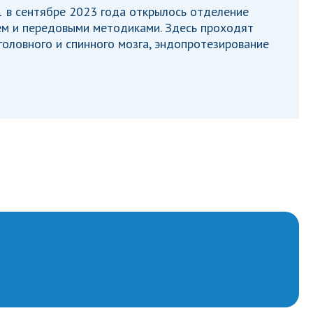
 в сентябре 2023 года открылось отделение
м и передовыми методиками. Здесь проходят
головного и спинного мозга, эндопротезирование