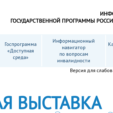
ИНФ
ГОСУДАРСТВЕННОЙ ПРОГРАММЫ РОСС
Информационный
Госпрограмма
Ка
навигатор
«Доступная
по вопросам
среда»
инвалидности
Версия для слабо
Я ВЫСТАВКА