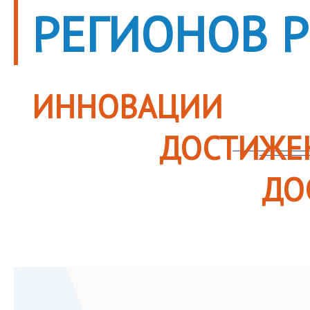
РЕГИОНОВ 
ИННОВАЦИИ
ДОСТИЖЕ
ДО