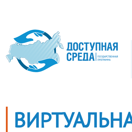
ВИРТУАЛЬНА