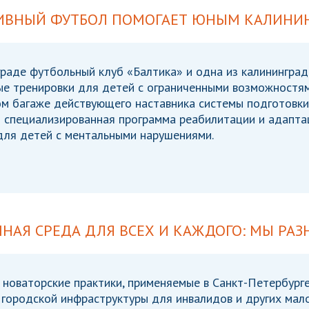
ИВНЫЙ ФУТБОЛ ПОМОГАЕТ ЮНЫМ КАЛИНИ
раде футбольный клуб «Балтика» и одна из калинингра
ые тренировки для детей с ограниченными возможностям
ом багаже действующего наставника системы подготовки
я специализированная программа реабилитации и адапта
для детей с ментальными нарушениями.
НАЯ СРЕДА ДЛЯ ВСЕХ И КАЖДОГО: МЫ РАЗ
новаторские практики, применяемые в Санкт-Петербурге
городской инфраструктуры для инвалидов и других мало