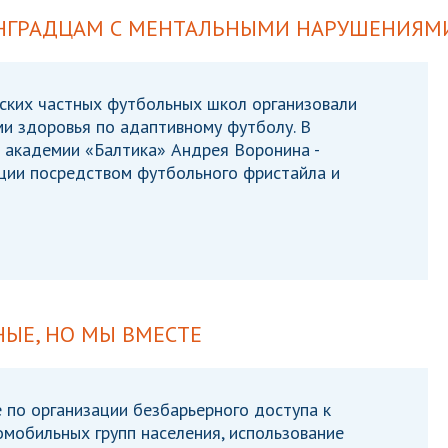
НГРАДЦАМ С МЕНТАЛЬНЫМИ НАРУШЕНИЯМ
дских частных футбольных школ организовали
и здоровья по адаптивному футболу. В
 академии «Балтика» Андрея Воронина -
ции посредством футбольного фристайла и
НЫЕ, НО МЫ ВМЕСТЕ
 по организации безбарьерного доступа к
мобильных групп населения, использование