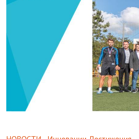
НОВОСТИ - Инновации Достижения