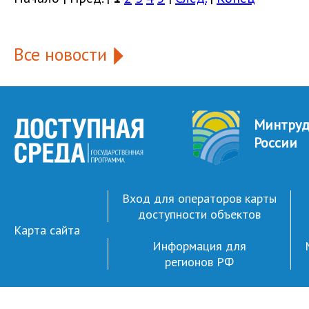
Все новости
Минтру
России
Вход для операторов карты
доступности объектов
Карта сайта
Информация для
регионов РФ