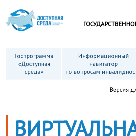
ГОСУДАРСТВЕННО
Госпрограмма
Информационный
«Доступная
навигатор
среда»
по вопросам инвалиднос
Версия д
ВИРТУАЛЬНА