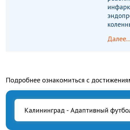
инфарк
эндопр
коленн
Далее..
Подробнее ознакомиться с достижения