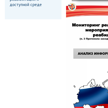
доступной среде