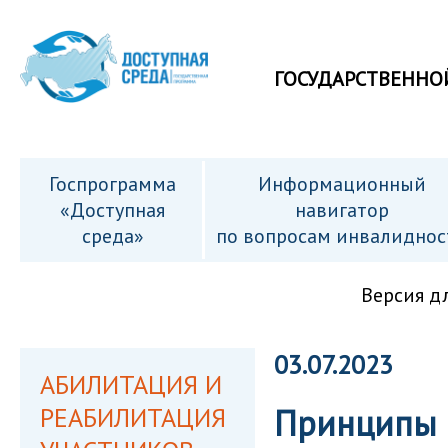
ГОСУДАРСТВЕННО
Госпрограмма
Информационный
«Доступная
навигатор
среда»
по вопросам инвалиднос
Версия д
03.07.2023
АБИЛИТАЦИЯ И
РЕАБИЛИТАЦИЯ
Принципы 