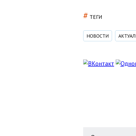
#
ТЕГИ
НОВОСТИ
АКТУАЛ