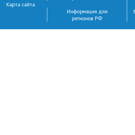
Карта сайта
Информация для
регионов РФ