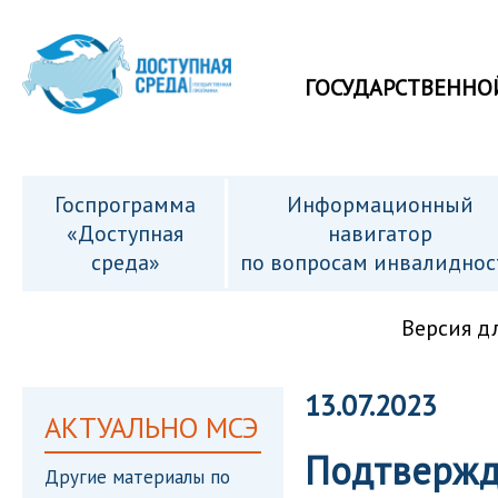
ГОСУДАРСТВЕННО
Госпрограмма
Информационный
«Доступная
навигатор
среда»
по вопросам инвалиднос
Версия д
13.07.2023
АКТУАЛЬНО МСЭ
Подтвержд
Другие материалы по