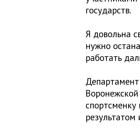
государств.
Я довольна с
нужно остана
работать дал
Департамент 
Воронежской 
спортсменку 
результатом 