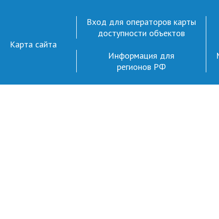
Вход для операторов карты
доступности объектов
Карта сайта
Информация для
регионов РФ