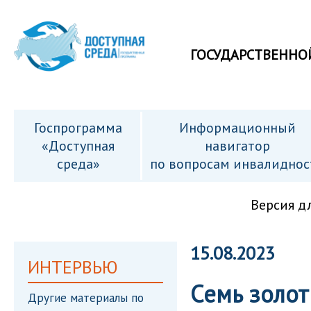
ГОСУДАРСТВЕННО
Госпрограмма
Информационный
«Доступная
навигатор
среда»
по вопросам инвалиднос
Версия д
15.08.2023
ИНТЕРВЬЮ
Семь золот
Другие материалы по