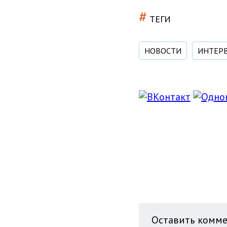
#
ТЕГИ
НОВОСТИ
ИНТЕР
Оставить комм