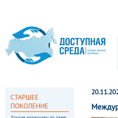
20.11.20
СТАРШЕЕ
ПОКОЛЕНИЕ
Междур
Другие материалы по теме: