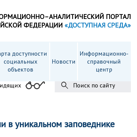
ОРМАЦИОННО–АНАЛИТИЧЕСКИЙ ПОРТАЛ
ИЙСКОЙ ФЕДЕРАЦИИ
«ДОСТУПНАЯ СРЕДА»
рта доступности
Информационно-
cоциальных
Новости
справочный
объектов
центр
видящих
Поиск по сайту
и в уникальном заповеднике