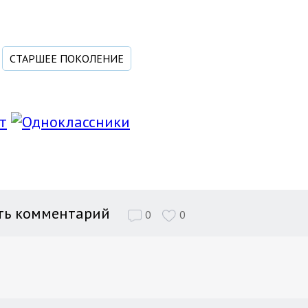
СТАРШЕЕ ПОКОЛЕНИЕ
ть комментарий
0
0