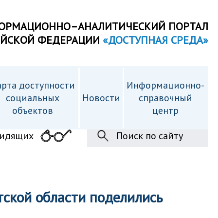
ОРМАЦИОННО–АНАЛИТИЧЕСКИЙ ПОРТАЛ
ИЙСКОЙ ФЕДЕРАЦИИ
«ДОСТУПНАЯ СРЕДА»
рта доступности
Информационно-
cоциальных
Новости
справочный
объектов
центр
видящих
Поиск по сайту
ской области поделились