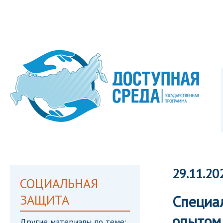
29.11.20
СОЦИАЛЬНАЯ
ЗАЩИТА
Специа
опытом
Другие материалы по теме: