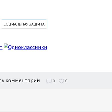
СОЦИАЛЬНАЯ ЗАЩИТА
ть комментарий
0
0