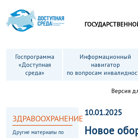
ГОСУДАРСТВЕННО
Госпрограмма
Информационный
«Доступная
навигатор
среда»
по вопросам инвалиднос
Версия д
10.01.2025
ЗДРАВООХРАНЕНИЕ
Новое обо
Другие материалы по