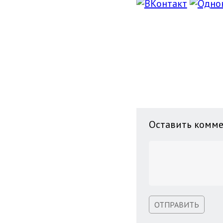
Оставить комм
ОТПРАВИТЬ