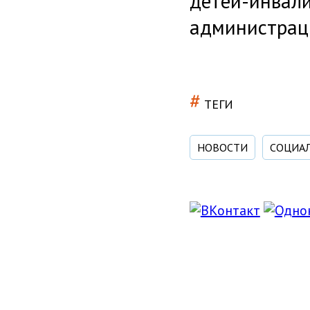
детей-инвали
администрац
#
ТЕГИ
НОВОСТИ
СОЦИАЛ