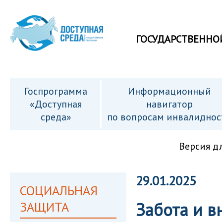
ГОСУДАРСТВЕННО
Госпрограмма
Информационный
«Доступная
навигатор
среда»
по вопросам инвалиднос
Версия д
29.01.2025
СОЦИАЛЬНАЯ
ЗАЩИТА
Забота и в