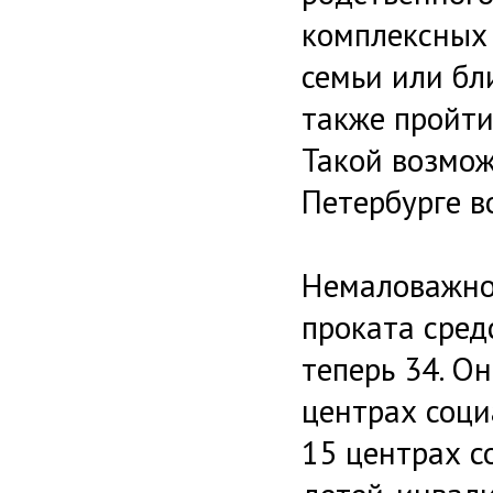
комплексных
семьи или бл
также пройти
Такой возмож
Петербурге в
Немаловажно
проката сред
теперь 34. О
центрах соци
15 центрах с