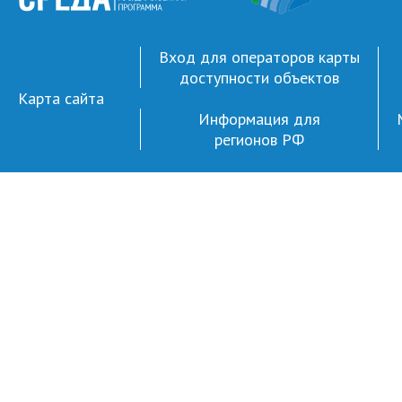
Вход для операторов карты
доступности объектов
Карта сайта
Информация для
регионов РФ