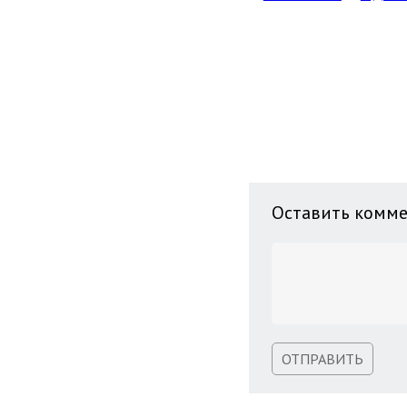
Оставить комм
ОТПРАВИТЬ