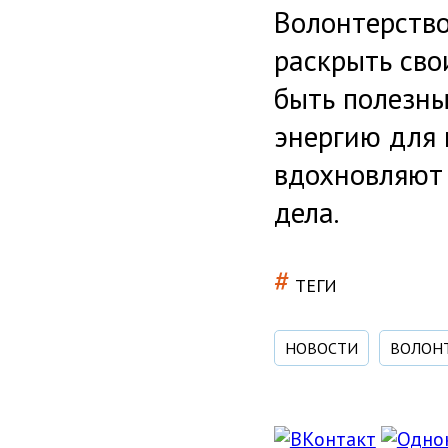
Волонтерство
раскрыть сво
быть полезны
энергию для 
вдохновляют
дела.
#
ТЕГИ
НОВОСТИ
ВОЛОН