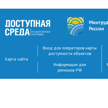
Минтру
России
Вход для операторов карты
доступности объектов
Карта сайта
Информация для
регионов РФ