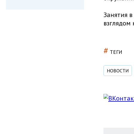
Занятия в
взглядом 
#
ТЕГИ
НОВОСТИ