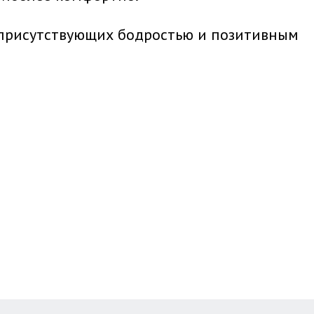
 присутствующих бодростью и позитивным