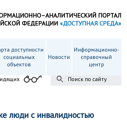
ОРМАЦИОННО–АНАЛИТИЧЕСКИЙ ПОРТАЛ
ИЙСКОЙ ФЕДЕРАЦИИ
«ДОСТУПНАЯ СРЕДА»
рта доступности
Информационно-
cоциальных
Новости
справочный
объектов
центр
видящих
Поиск по сайту
ке люди с инвалидностью