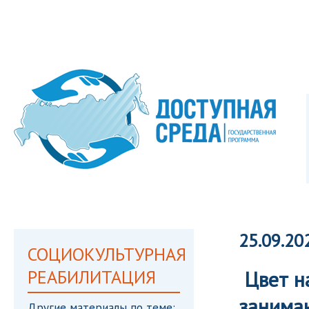
25.09.20
СОЦИОКУЛЬТУРНАЯ
РЕАБИЛИТАЦИЯ
Цвет на
занимаю
Другие материалы по теме: