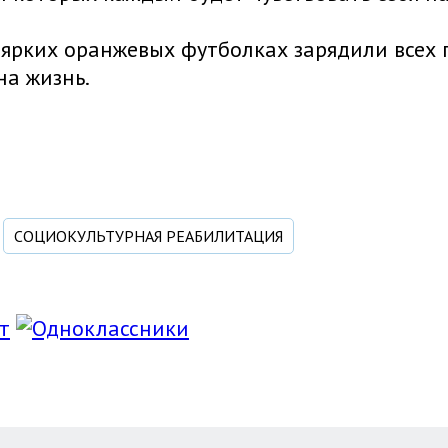
 ярких оранжевых футболках зарядили всех
на жизнь.
СОЦИОКУЛЬТУРНАЯ РЕАБИЛИТАЦИЯ