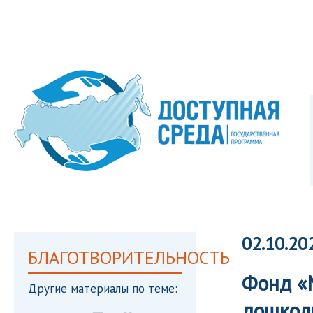
02.10.20
БЛАГОТВОРИТЕЛЬНОСТЬ
Фонд «
Другие материалы по теме:
дошкол