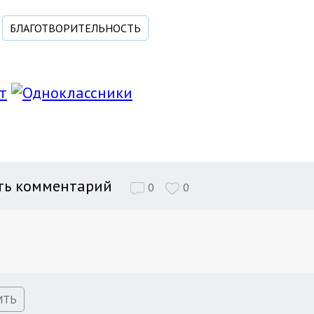
БЛАГОТВОРИТЕЛЬНОСТЬ
ть комментарий
0
0
ИТЬ