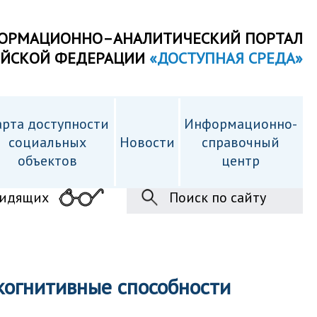
ОРМАЦИОННО–АНАЛИТИЧЕСКИЙ ПОРТАЛ
ИЙСКОЙ ФЕДЕРАЦИИ
«ДОСТУПНАЯ СРЕДА»
рта доступности
Информационно-
cоциальных
Новости
справочный
объектов
центр
видящих
Поиск по сайту
когнитивные способности