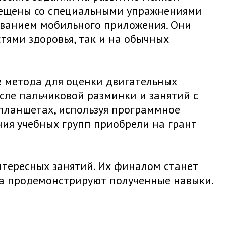
вмещены со специальными упражнениями
ованием мобильного приложения. Они
тями здоровья, так и на обычных
 метода для оценки двигательных
сле пальчиковой разминки и занятий с
планшетах, используя программное
ия учебных групп приобрели на грант
нтересных занятий. Их финалом станет
та продемонстрируют полученные навыки.