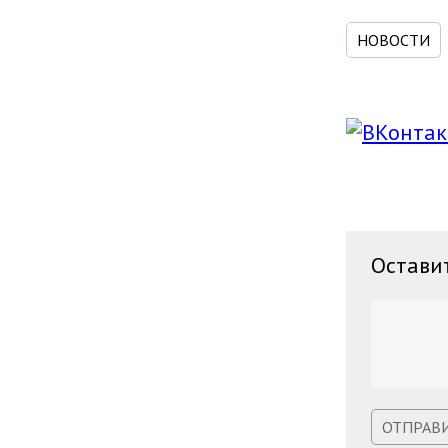
НОВОСТИ
Остави
ОТПРАВ