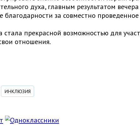
тельного духа, главным результатом вечер
 благодарности за совместно проведенное 
 стала прекрасной возможностью для учас
свои отношения.
ИНКЛЮЗИЯ