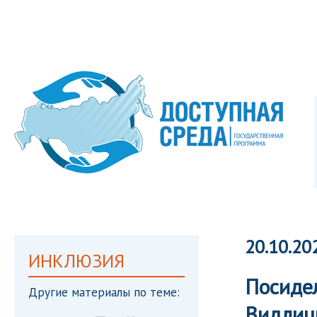
20.10.20
ИНКЛЮЗИЯ
Посидел
Другие материалы по теме:
Видлиц