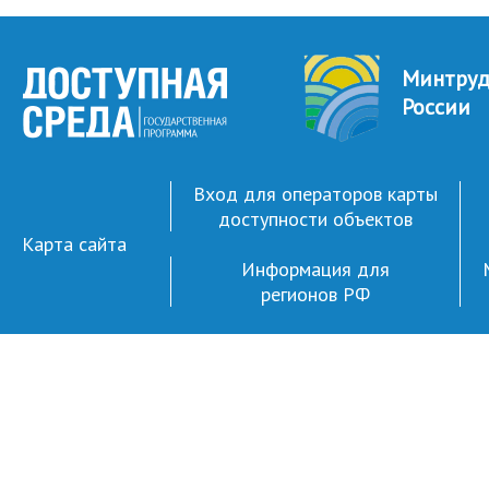
Минтру
России
Вход для операторов карты
доступности объектов
Карта сайта
Информация для
регионов РФ