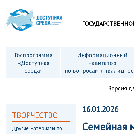
ГОСУДАРСТВЕННО
Госпрограмма
Информационный
«Доступная
навигатор
среда»
по вопросам инвалиднос
Версия д
16.01.2026
ТВОРЧЕСТВО
Семейная м
Другие материалы по