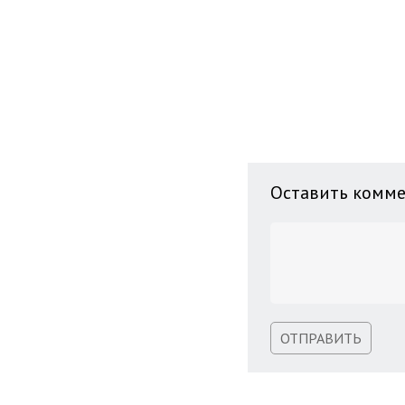
Оставить комм
ОТПРАВИТЬ