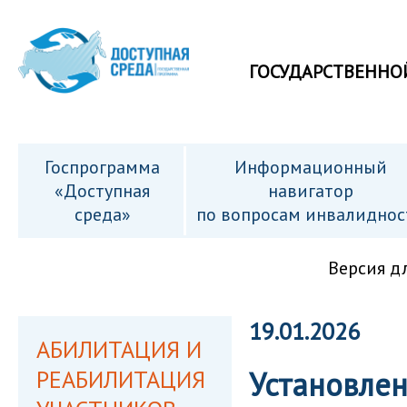
ГОСУДАРСТВЕННО
Госпрограмма
Информационный
«Доступная
навигатор
среда»
по вопросам инвалиднос
Версия д
19.01.2026
АБИЛИТАЦИЯ И
РЕАБИЛИТАЦИЯ
Установлен