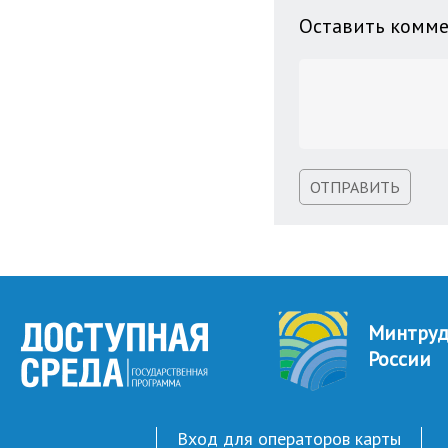
Оставить комм
ОТПРАВИТЬ
Минтру
России
Вход для операторов карты