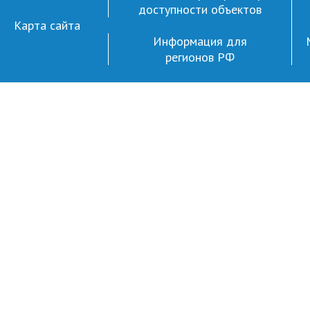
доступности объектов
Карта сайта
Информация для
регионов РФ