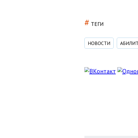
#
ТЕГИ
НОВОСТИ
АБИЛИТ