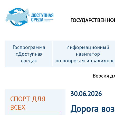
ГОСУДАРСТВЕННО
Госпрограмма
Информационный
«Доступная
навигатор
среда»
по вопросам инвалиднос
Версия д
30.06.2026
СПОРТ ДЛЯ
ВСЕХ
Дорога воз