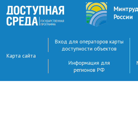
Минтру
России
Вход для операторов карты
доступности объектов
Карта сайта
Информация для
регионов РФ