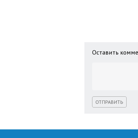
Оставить комм
ОТПРАВИТЬ