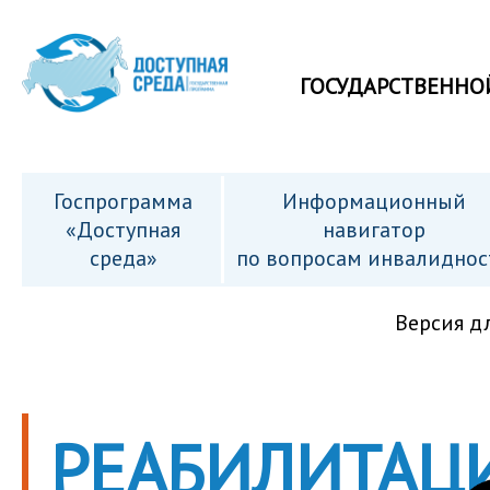
ГОСУДАРСТВЕННО
Госпрограмма
Информационный
«Доступная
навигатор
среда»
по вопросам инвалиднос
Версия д
РЕАБИЛИТАЦ