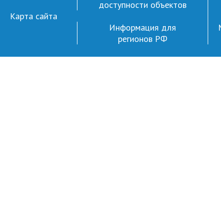
доступности объектов
Карта сайта
Информация для
регионов РФ