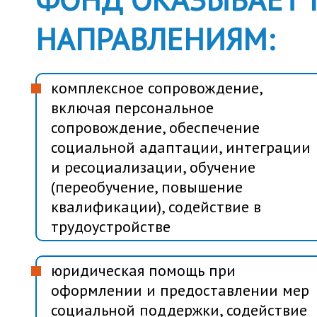
НАПРАВЛЕНИЯМ:
комплексное сопровождение,
включая персональное
сопровождение, обеспечение
социальной адаптации, интеграции
и ресоциализации, обучение
(переобучение, повышение
квалификации), содействие в
трудоустройстве
юридическая помощь при
оформлении и предоставлении мер
социальной поддержки, содействие