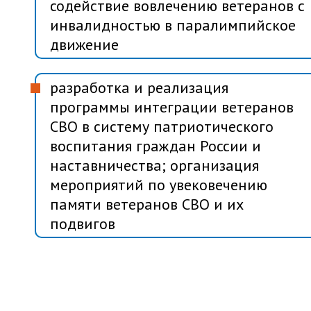
содействие вовлечению ветеранов с
инвалидностью в паралимпийское
движение
разработка и реализация
программы интеграции ветеранов
СВО в систему патриотического
воспитания граждан России и
наставничества; организация
мероприятий по увековечению
памяти ветеранов СВО и их
подвигов