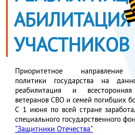
АБИЛИТАЦИЯ
УЧАСТНИКОВ
Приоритетное направление 
политики государства на дан
реабилитация и всестороння
ветеранов СВО и семей погибших б
С 1 июня по всей стране заработа
специального государственного фо
"Защитники Отечества"