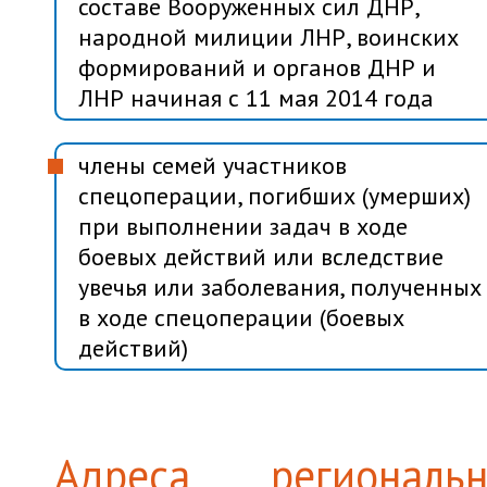
составе Вооруженных сил ДНР,
народной милиции ЛНР, воинских
формирований и органов ДНР и
ЛНР начиная с 11 мая 2014 года
члены семей участников
спецоперации, погибших (умерших)
при выполнении задач в ходе
боевых действий или вследствие
увечья или заболевания, полученных
в ходе спецоперации (боевых
действий)
Адреса регионал