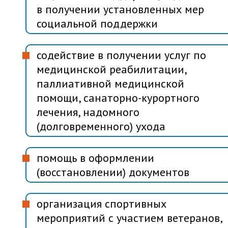
в получении установленных мер
социальной поддержки
содействие в получении услуг по
медицинской реабилитации,
паллиативной медицинской
помощи, санаторно-курортного
лечения, надомного
(долговременного) ухода
помощь в оформлении
(восстановлении) документов
организация спортивных
мероприятий с участием ветеранов,