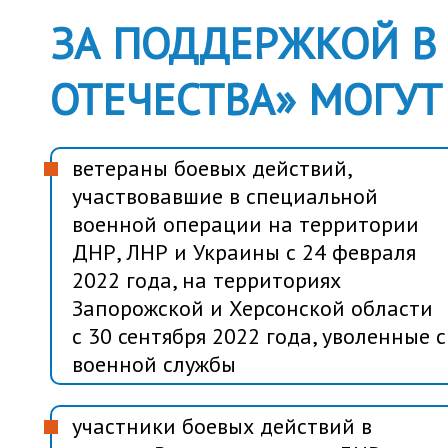
ЗА ПОДДЕРЖКОЙ В
ОТЕЧЕСТВА» МОГУТ
ветераны боевых действий,
участвовавшие в специальной
военной операции на территории
ДНР, ЛНР и Украины с 24 февраля
2022 года, на территориях
Запорожской и Херсонской области
с 30 сентября 2022 года, уволенные с
военной службы
участники боевых действий в