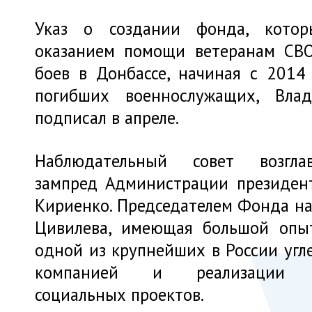
Указ о создании фонда, котор
оказанием помощи ветеранам СВО
боев в Донбассе, начиная с 2014 
погибших военнослужащих, Вла
подписал в апреле.
Наблюдательный совет возгл
зампред Администрации президен
Кириенко. Председателем Фонда на
Цивилева, имеющая большой опы
одной из крупнейших в России уг
компанией и реализации м
социальных проектов.